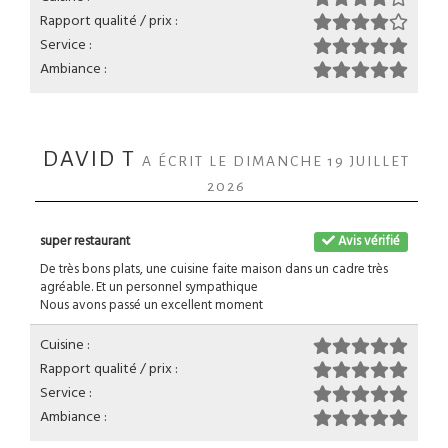
Rapport qualité / prix :
Service :
Ambiance :
DAVID T
A ÉCRIT LE DIMANCHE 19 JUILLET
2026
super restaurant
Avis vérifié
De très bons plats, une cuisine faite maison dans un cadre très
agréable. Et un personnel sympathique
Nous avons passé un excellent moment
Cuisine :
Rapport qualité / prix :
Service :
Ambiance :