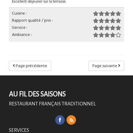
Excellent déjeuner sur la terrasse.
Cuisine :
Rapport qualité / prix :
Service :
Ambiance :
Page précédente
Page suivante
AU FIL DES SAISONS
RESTAURANT FRANÇAIS TRADITIONNEL
SERVICES