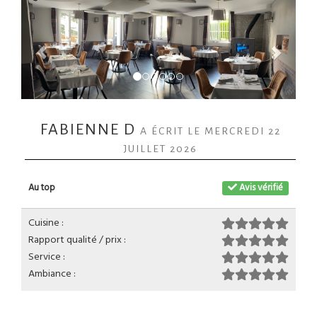
FABIENNE D
A ÉCRIT LE MERCREDI 22
JUILLET 2026
Au top
Avis vérifié
Cuisine :
Rapport qualité / prix :
Service :
Ambiance :