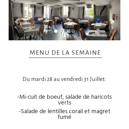
MENU DE LA SEMAINE
Du mardi 28 au vendredi 31 Juillet:
-Mi-cuit de boeuf, salade de haricots
verts
-Salade de lentilles corail et magret
fumé