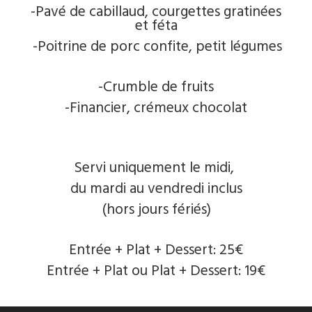
-Pavé de cabillaud, courgettes gratinées
et féta
-Poitrine de porc confite, petit légumes
-Crumble de fruits
-Financier, crémeux chocolat
Servi uniquement le midi,
du mardi au vendredi inclus
(hors jours fériés)
Entrée + Plat + Dessert: 25€
Entrée + Plat ou Plat + Dessert: 19€