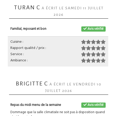
TURAN C
A ÉCRIT LE SAMEDI 11 JUILLET
2026
Familial, reposant et bon
Avis vérifié
Cuisine :
Rapport qualité / prix :
Service :
Ambiance :
BRIGITTE C
A ÉCRIT LE VENDREDI 10
JUILLET 2026
Repas du midi menu de la semaine
Avis vérifié
Dommage que la salle climatisée ne soit pas à disposition quand