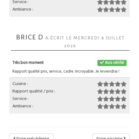
Service :
Ambiance :
BRICE D
A ÉCRIT LE MERCREDI 8 JUILLET
2026
Très bon moment
Avis vérifié
Rapport qualité prix, service, cadre. Incroyable. Je reviendrai !
Cuisine :
Rapport qualité / prix :
Service :
Ambiance :
Page précédente
Page suivante