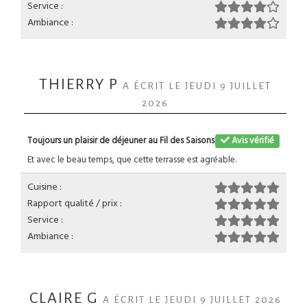
Service :
Ambiance :
THIERRY P
A ÉCRIT LE JEUDI 9 JUILLET
2026
Toujours un plaisir de déjeuner au Fil des Saisons
Avis vérifié
Et avec le beau temps, que cette terrasse est agréable.
Cuisine :
Rapport qualité / prix :
Service :
Ambiance :
CLAIRE G
A ÉCRIT LE JEUDI 9 JUILLET 2026