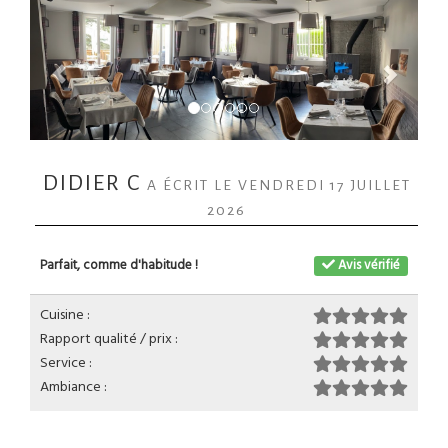
DIDIER C
A ÉCRIT LE VENDREDI 17 JUILLET
2026
Parfait, comme d'habitude !
Avis vérifié
Cuisine :
Rapport qualité / prix :
Service :
Ambiance :