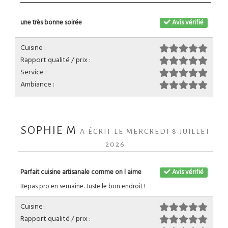
une très bonne soirée
Avis vérifié
Cuisine :
Rapport qualité / prix :
Service :
Ambiance :
SOPHIE M
A ÉCRIT LE MERCREDI 8 JUILLET
2026
Parfait cuisine artisanale comme on l aime
Avis vérifié
Repas pro en semaine. Juste le bon endroit !
Cuisine :
Rapport qualité / prix :