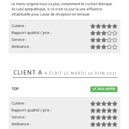
Le menu original nous va plus, notamment le cochon Ibérique.
Accueil sympathique, si ce n'est ce jour la une affluence
inhabituelle pour cause de réception en terrasse.
Cuisine :
Rapport qualité / prix :
Service :
Ambiance :
CLIENT A
A ÉCRIT LE MARDI 29 JUIN 2021
TOP
Avis vérifié
Cuisine :
Rapport qualité / prix :
Service :
Ambiance :