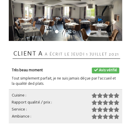
CLIENT A
A ÉCRIT LE JEUDI 1 JUILLET 2021
Très beau moment
Avis vérifié
Tout simplement parfait, je ne suis jamais déçue par l'accueil et
la qualité ded plats.
Cuisine :
Rapport qualité / prix :
Service :
Ambiance :