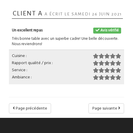
CLIENT A
A ÉCRIT LE SAMEDI 26 JUIN 2021
Un excellent repas
Avis vérifié
Très bonne table avec un superbe cadre! Une belle découverte.
Nous reviendrons!
Cuisine :
Rapport qualité / prix :
Service :
Ambiance :
Page précédente
Page suivante