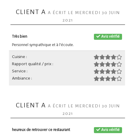
CLIENT A
A ÉCRIT LE MERCREDI 30 JUIN
2021
Très bien
Avis vérifié
Personnel sympathique et à l'écoute.
Cuisine :
Rapport qualité / prix :
Service :
Ambiance :
CLIENT A
A ÉCRIT LE MERCREDI 30 JUIN
2021
heureux de retrouver ce restaurant
Avis vérifié