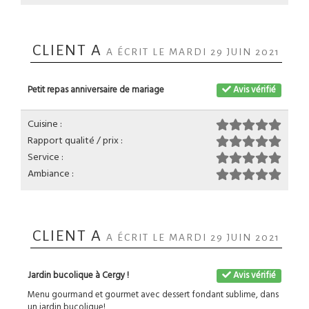
CLIENT A
A ÉCRIT LE MARDI 29 JUIN 2021
Petit repas anniversaire de mariage
Avis vérifié
Cuisine :
Rapport qualité / prix :
Service :
Ambiance :
CLIENT A
A ÉCRIT LE MARDI 29 JUIN 2021
Jardin bucolique à Cergy !
Avis vérifié
Menu gourmand et gourmet avec dessert fondant sublime, dans
un jardin bucolique!