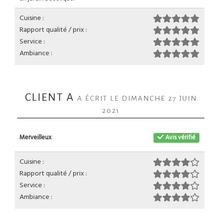
Cuisine :
Rapport qualité / prix :
Service :
Ambiance :
CLIENT A
A ÉCRIT LE DIMANCHE 27 JUIN
2021
Merveilleux
Avis vérifié
Cuisine :
Rapport qualité / prix :
Service :
Ambiance :