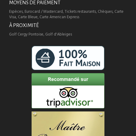
MOYENS DE PAIEMENT
Espèces, Eurocard / Mastercard, Tickets restaurants, Chèques, Carte
Visa, Carte Bleue, Carte American Express
À PROXIMITÉ
Golf Cergy Pontoise, Golf d'Ableiges