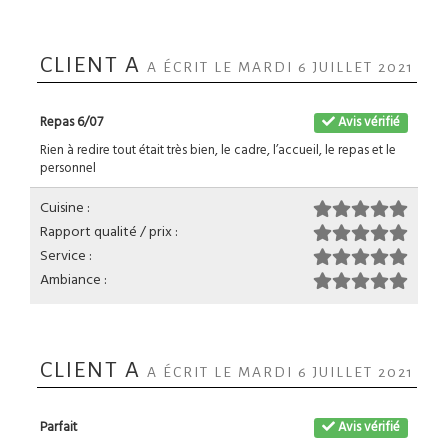
CLIENT A
A ÉCRIT LE MARDI 6 JUILLET 2021
Repas 6/07
Avis vérifié
Rien à redire tout était très bien, le cadre, l’accueil, le repas et le
personnel
Cuisine :
Rapport qualité / prix :
Service :
Ambiance :
CLIENT A
A ÉCRIT LE MARDI 6 JUILLET 2021
Parfait
Avis vérifié