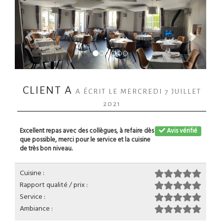
CLIENT A
A ÉCRIT LE MERCREDI 7 JUILLET
2021
Excellent repas avec des collègues, à refaire dès
Avis vérifié
que possible, merci pour le service et la cuisine
de très bon niveau.
Cuisine :
Rapport qualité / prix :
Service :
Ambiance :