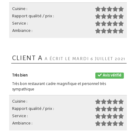
Cuisine :
Rapport qualité / prix :
Service :
Ambiance :
CLIENT A
A ÉCRIT LE MARDI 6 JUILLET 2021
Très bien
Avis vérifié
Très bon restaurant cadre magnifique et personnel très
sympathique
Cuisine :
Rapport qualité / prix :
Service :
Ambiance :