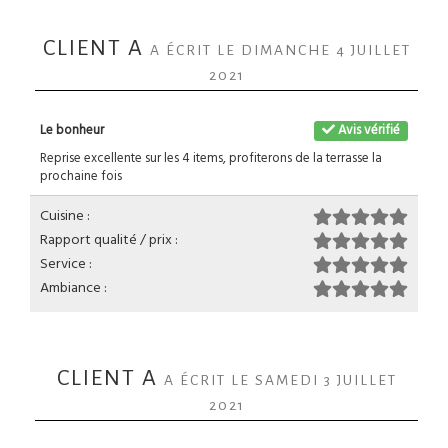
CLIENT A
A ÉCRIT LE DIMANCHE 4 JUILLET
2021
Le bonheur
Avis vérifié
Reprise excellente sur les 4 items, profiterons de la terrasse la
prochaine fois
Cuisine :
Rapport qualité / prix :
Service :
Ambiance :
CLIENT A
A ÉCRIT LE SAMEDI 3 JUILLET
2021