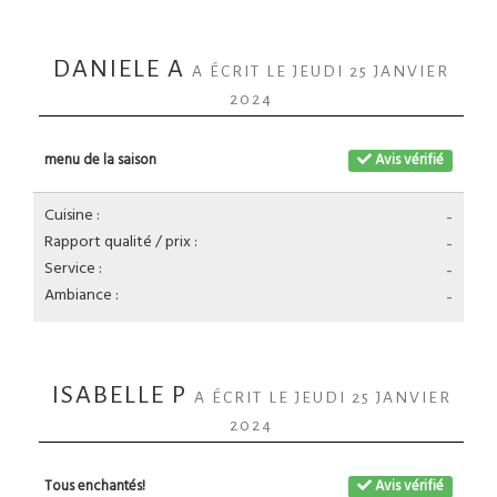
DANIELE A
A ÉCRIT LE JEUDI 25 JANVIER
2024
menu de la saison
Avis vérifié
Cuisine :
-
Rapport qualité / prix :
-
Service :
-
Ambiance :
-
ISABELLE P
A ÉCRIT LE JEUDI 25 JANVIER
2024
Tous enchantés!
Avis vérifié