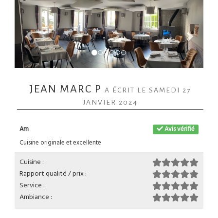
JEAN MARC P
A ÉCRIT LE SAMEDI 27
JANVIER 2024
Am
Avis vérifié
Cuisine originale et excellente
Cuisine :
Rapport qualité / prix :
Service :
Ambiance :