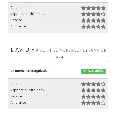
Cuisine :
Rapport qualité / prix :
Service :
Ambiance :
DAVID F
A ÉCRIT LE MERCREDI 24 JANVIER
2024
Un moment très agréable!
Avis vérifié
Cuisine :
Rapport qualité / prix :
Service :
Ambiance :