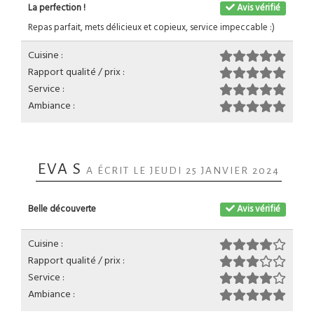
La perfection !
Avis vérifié
Repas parfait, mets délicieux et copieux, service impeccable :)
Cuisine :
Rapport qualité / prix :
Service :
Ambiance :
EVA S
A ÉCRIT LE JEUDI 25 JANVIER 2024
Belle découverte
Avis vérifié
Cuisine :
Rapport qualité / prix :
Service :
Ambiance :