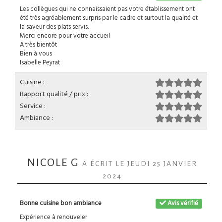
Les collègues qui ne connaissaient pas votre établissement ont
été très agréablement surpris par le cadre et surtout la qualité et
la saveur des plats servis.
Merci encore pour votre accueil
A très bientôt
Bien à vous
Isabelle Peyrat
Cuisine :
Rapport qualité / prix :
Service :
Ambiance :
NICOLE G
A ÉCRIT LE JEUDI 25 JANVIER
2024
Bonne cuisine bon ambiance
Avis vérifié
Expérience à renouveler