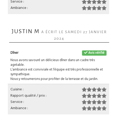
Service :
Ambiance :
JUSTIN M
A ÉCRIT LE SAMEDI 27 JANVIER
2024
Dîner
Avis vérifié
Nous avons savouré un délicieux dîner dans un cadre très
agréable.
L’ambiance est conviviale et l’équipe est très professionnelle et
sympathique.
Nous y retournerons pour profiter de la terrasse et du jardin.
Cuisine :
Rapport qualité / prix :
Service :
Ambiance :