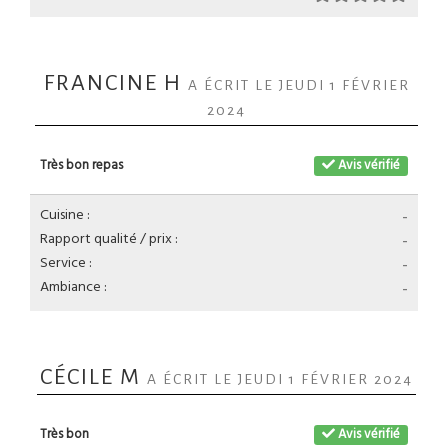
FRANCINE H
A ÉCRIT LE JEUDI 1 FÉVRIER
2024
Très bon repas
Avis vérifié
Cuisine :
-
Rapport qualité / prix :
-
Service :
-
Ambiance :
-
CÉCILE M
A ÉCRIT LE JEUDI 1 FÉVRIER 2024
Très bon
Avis vérifié