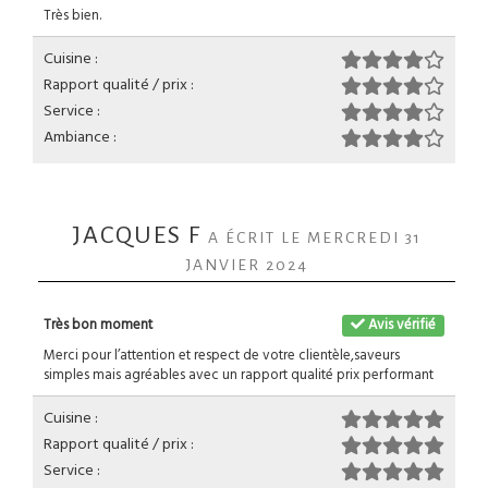
Très bien.
Cuisine :
Rapport qualité / prix :
Service :
Ambiance :
JACQUES F
A ÉCRIT LE MERCREDI 31
JANVIER 2024
Très bon moment
Avis vérifié
Merci pour l’attention et respect de votre clientèle,saveurs
simples mais agréables avec un rapport qualité prix performant
Cuisine :
Rapport qualité / prix :
Service :