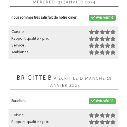
MERCREDI 31 JANVIER 2024
nous sommes très satisfait de notre diner
Avis vérifié
Cuisine :
Rapport qualité / prix :
Service :
Ambiance :
BRIGITTE B
A ÉCRIT LE DIMANCHE 28
JANVIER 2024
Excellent
Avis vérifié
Cuisine :
Rapport qualité / prix :