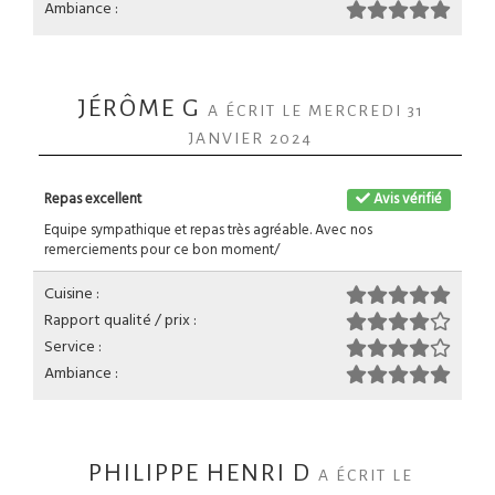
Ambiance :
JÉRÔME G
A ÉCRIT LE MERCREDI 31
JANVIER 2024
Repas excellent
Avis vérifié
Equipe sympathique et repas très agréable. Avec nos
remerciements pour ce bon moment/
Cuisine :
Rapport qualité / prix :
Service :
Ambiance :
PHILIPPE HENRI D
A ÉCRIT LE