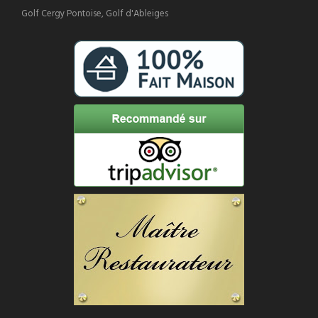
Golf Cergy Pontoise, Golf d'Ableiges