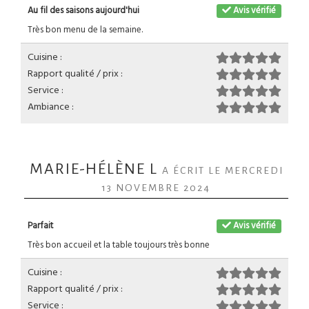
Au fil des saisons aujourd'hui
Avis vérifié
Très bon menu de la semaine.
Cuisine :
Rapport qualité / prix :
Service :
Ambiance :
MARIE-HÉLÈNE L
A ÉCRIT LE MERCREDI
13 NOVEMBRE 2024
Parfait
Avis vérifié
Très bon accueil et la table toujours très bonne
Cuisine :
Rapport qualité / prix :
Service :