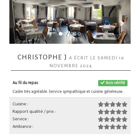
CHRISTOPHE J
A ÉCRIT LE SAMEDI 16
NOVEMBRE 2024
Au fil du repas
Avis vérifié
Cadre très agréable. Service sympathique et cuisine généreuse.
Cuisine :
Rapport qualité / prix :
Service :
Ambiance :