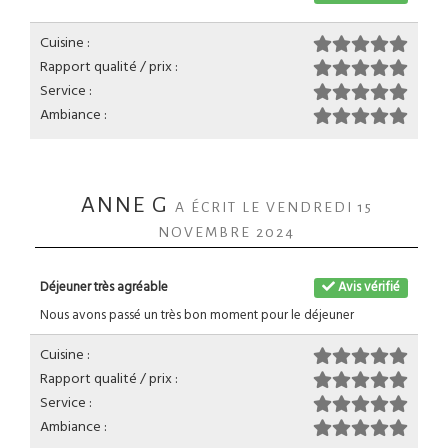
Cuisine :
Rapport qualité / prix :
Service :
Ambiance :
ANNE G
A ÉCRIT LE VENDREDI 15
NOVEMBRE 2024
Déjeuner très agréable
Avis vérifié
Nous avons passé un très bon moment pour le déjeuner
Cuisine :
Rapport qualité / prix :
Service :
Ambiance :