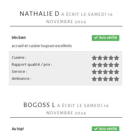
NATHALIE D
A ÉCRIT LE SAMEDI 16
NOVEMBRE 2024
très bien
Avis vérifié
accueil et cuisine toujours excellents
Cuisine :
Rapport qualité / prix :
Service :
Ambiance :
BOGOSS L
A ÉCRIT LE SAMEDI 16
NOVEMBRE 2024
Au top!
Avis vérifié