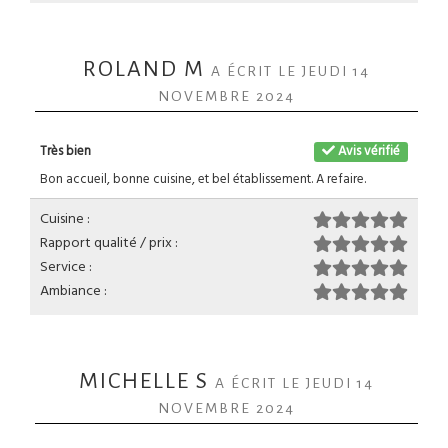
ROLAND M
A ÉCRIT LE JEUDI 14
NOVEMBRE 2024
Très bien
Avis vérifié
Bon accueil, bonne cuisine, et bel établissement. A refaire.
Cuisine :
Rapport qualité / prix :
Service :
Ambiance :
MICHELLE S
A ÉCRIT LE JEUDI 14
NOVEMBRE 2024