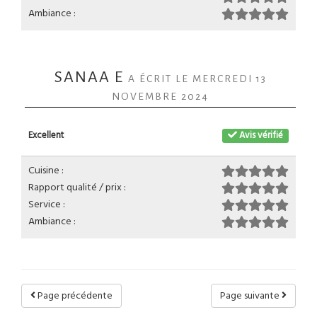
Ambiance :
SANAA E
A ÉCRIT LE MERCREDI 13
NOVEMBRE 2024
Excellent
Avis vérifié
Cuisine :
Rapport qualité / prix :
Service :
Ambiance :
Page précédente
Page suivante