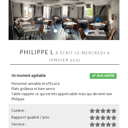
PHILIPPE L
A ÉCRIT LE MERCREDI 8
JANVIER 2025
Un moment agréable
Avis vérifié
Personnel aimable et efficace
Plats goûteux et bien servis
Table nappée ce qui est très appréciable mais qui devient rare
Philippe
Cuisine :
Rapport qualité / prix :
Service :