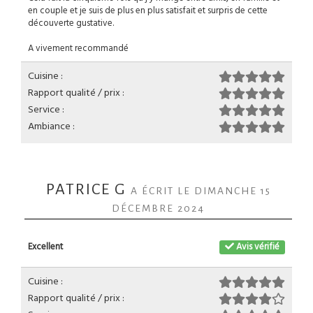
en couple et je suis de plus en plus satisfait et surpris de cette
découverte gustative.
A vivement recommandé
Cuisine :
Rapport qualité / prix :
Service :
Ambiance :
PATRICE G
A ÉCRIT LE DIMANCHE 15
DÉCEMBRE 2024
Excellent
Avis vérifié
Cuisine :
Rapport qualité / prix :