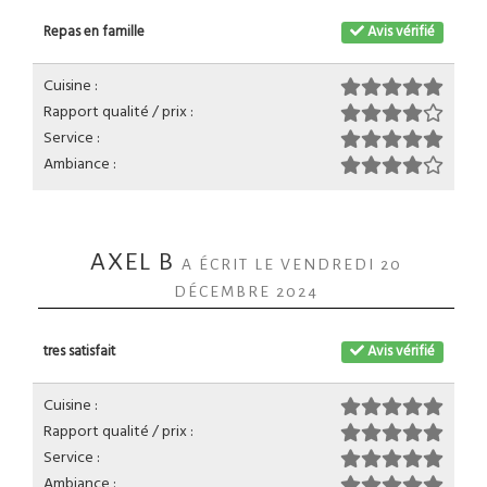
Repas en famille
Avis vérifié
Cuisine :
Rapport qualité / prix :
Service :
Ambiance :
AXEL B
A ÉCRIT LE VENDREDI 20
DÉCEMBRE 2024
tres satisfait
Avis vérifié
Cuisine :
Rapport qualité / prix :
Service :
Ambiance :