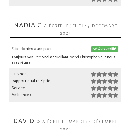
NADIA G
A ÉCRIT LE JEUDI 19 DÉCEMBRE
2024
Faire du bien a son palet
Avis vérifié
Toujours bon. Perso.nel accueillant. Merci Christophe vous nous
avez régalé
Cuisine :
Rapport qualité / prix :
Service :
Ambiance :
DAVID B
A ÉCRIT LE MARDI 17 DÉCEMBRE
2024