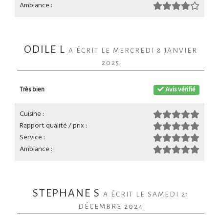
Ambiance :
ODILE L
A ÉCRIT LE MERCREDI 8 JANVIER
2025
Très bien
Avis vérifié
Cuisine :
Rapport qualité / prix :
Service :
Ambiance :
STEPHANE S
A ÉCRIT LE SAMEDI 21
DÉCEMBRE 2024