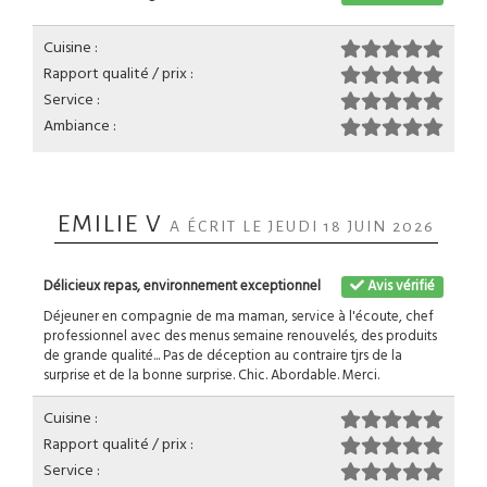
Cuisine :
Rapport qualité / prix :
Service :
Ambiance :
EMILIE V
A ÉCRIT LE JEUDI 18 JUIN 2026
Délicieux repas, environnement exceptionnel
Avis vérifié
Déjeuner en compagnie de ma maman, service à l'écoute, chef
professionnel avec des menus semaine renouvelés, des produits
de grande qualité... Pas de déception au contraire tjrs de la
surprise et de la bonne surprise. Chic. Abordable. Merci.
Cuisine :
Rapport qualité / prix :
Service :