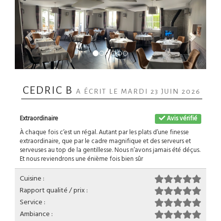
CEDRIC B
A ÉCRIT LE MARDI 23 JUIN 2026
Extraordinaire
Avis vérifié
À chaque fois c’est un régal. Autant par les plats d’une finesse
extraordinaire, que par le cadre magnifique et des serveurs et
serveuses au top de la gentillesse. Nous n’avons jamais été déçus.
Et nous reviendrons une énième fois bien sûr
Cuisine :
Rapport qualité / prix :
Service :
Ambiance :