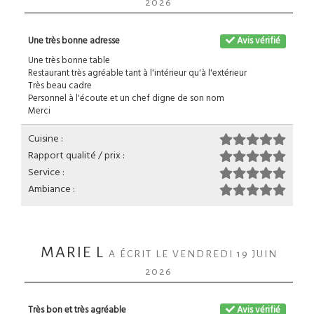
2026
Une très bonne adresse
Avis vérifié
Une très bonne table
Restaurant très agréable tant à l'intérieur qu'à l'extérieur
Très beau cadre
Personnel à l'écoute et un chef digne de son nom
Merci
Cuisine :
Rapport qualité / prix :
Service :
Ambiance :
MARIE L
A ÉCRIT LE VENDREDI 19 JUIN
2026
Très bon et très agréable
Avis vérifié