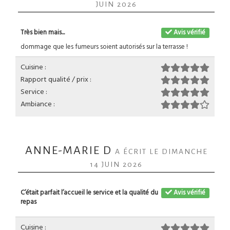
JUIN 2026
Très bien mais...
Avis vérifié
dommage que les fumeurs soient autorisés sur la terrasse !
Cuisine :
Rapport qualité / prix :
Service :
Ambiance :
ANNE-MARIE D
A ÉCRIT LE DIMANCHE
14 JUIN 2026
C’était parfait l’accueil le service et la qualité du
Avis vérifié
repas
Cuisine :