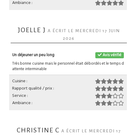
Ambiance :
JOELLE J
A ÉCRIT LE MERCREDI 17 JUIN
2026
Un déjeuner un peu long
Avis vérifié
Très bonne cuisine mais le personnel était débordés et le temps d
attente interminable
Cuisine :
Rapport qualité / prix :
Service :
Ambiance :
CHRISTINE C
A ÉCRIT LE MERCREDI 17