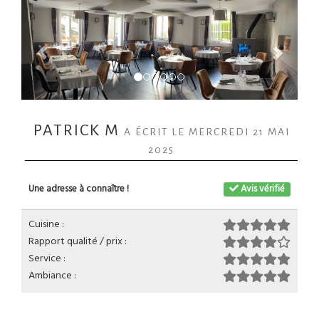
PATRICK M
A ÉCRIT LE MERCREDI 21 MAI
2025
Une adresse à connaître !
Avis vérifié
Cuisine :
Rapport qualité / prix :
Service :
Ambiance :