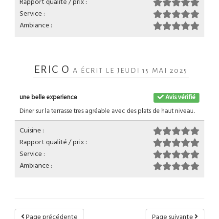
Rapport qualité / prix :
Service :
Ambiance :
ERIC O
A ÉCRIT LE JEUDI 15 MAI 2025
une belle experience
Avis vérifié
Diner sur la terrasse tres agréable avec des plats de haut niveau.
Cuisine :
Rapport qualité / prix :
Service :
Ambiance :
Page précédente
Page suivante