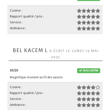
Cuisine :
Rapport qualité / prix :
Service :
Ambiance :
BEL KACEM L
A ÉCRIT LE LUNDI 19 MAI
2025
30/20
Avis vérifié
Magnifique moment au Fil des saisons
Cuisine :
Rapport qualité / prix :
Service :
Ambiance :