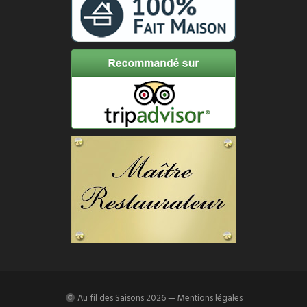
Au fil des Saisons
2026 —
Mentions légales