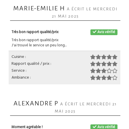
MARIE-EMILIE H
A ÉCRIT LE MERCREDI
21 MAI 2025
Très bon rapport qualité/prix
Avis vérifié
Très bon rapport qualité/prix
J'ai trouvé le service un peu long...
Cuisine :
Rapport qualité / prix :
Service :
Ambiance :
ALEXANDRE P
A ÉCRIT LE MERCREDI 21
MAI 2025
Moment agréable !
Avis vérifié