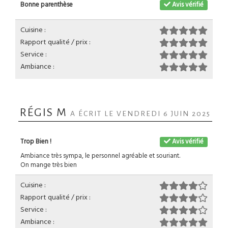
Bonne parenthèse
Avis vérifié
Cuisine :
Rapport qualité / prix :
Service :
Ambiance :
RÉGIS M
A ÉCRIT LE VENDREDI 6 JUIN 2025
Trop Bien !
Avis vérifié
Ambiance très sympa, le personnel agréable et souriant.
On mange très bien
Cuisine :
Rapport qualité / prix :
Service :
Ambiance :