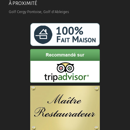
À PROXIMITÉ
Golf Cergy Pontoise, Golf d'Ableiges