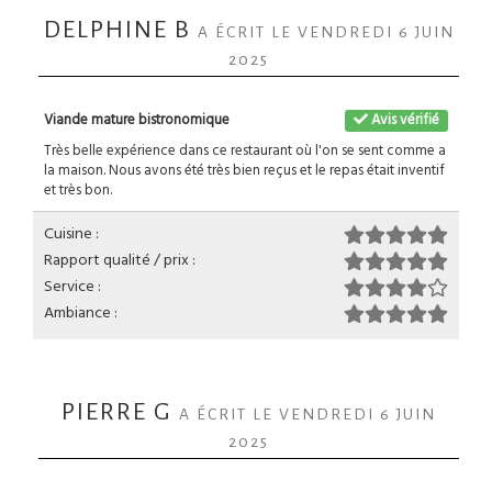
DELPHINE B
A ÉCRIT LE VENDREDI 6 JUIN
2025
Viande mature bistronomique
Avis vérifié
Très belle expérience dans ce restaurant où l'on se sent comme a
la maison. Nous avons été très bien reçus et le repas était inventif
et très bon.
Cuisine :
Rapport qualité / prix :
Service :
Ambiance :
PIERRE G
A ÉCRIT LE VENDREDI 6 JUIN
2025