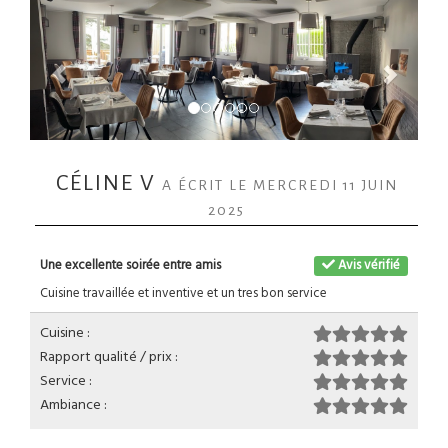
CÉLINE V
A ÉCRIT LE MERCREDI 11 JUIN
2025
Une excellente soirée entre amis
Avis vérifié
Cuisine travaillée et inventive et un tres bon service
Cuisine :
Rapport qualité / prix :
Service :
Ambiance :