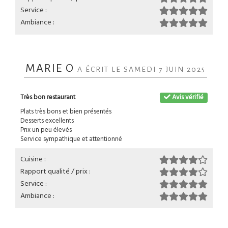
Service :
Ambiance :
MARIE O
A ÉCRIT LE SAMEDI 7 JUIN 2025
Très bon restaurant
Avis vérifié
Plats très bons et bien présentés
Desserts excellents
Prix un peu élevés
Service sympathique et attentionné
Cuisine :
Rapport qualité / prix :
Service :
Ambiance :