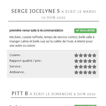
SERGE JOCELYNE S
A ÉCRIT LE MARDI
10 JUIN 2025
première venur suite à recommandation
Avis vérifié
très bien, cuisine raffinée, temps de service correct, belle salle à
manger calme et belle vue sur la vallée de l'oise. à retenir pour
une autre occasion.
Cuisine :
Rapport qualité / prix :
Service :
Ambiance :
PITT B
A ÉCRIT LE DIMANCHE 8 JUIN 2025