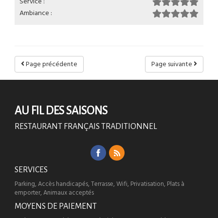
Service :
Ambiance :
Page précédente
Page suivante
AU FIL DES SAISONS
RESTAURANT FRANÇAIS TRADITIONNEL
SERVICES
Parking, Accès handicapés, Terrasse, Wifi, Privatisation, Plats à
emporter, Animaux acceptés
MOYENS DE PAIEMENT