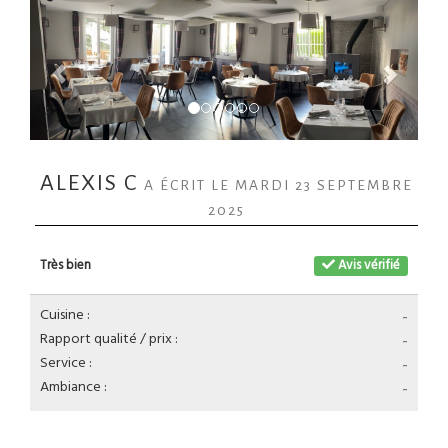
ALEXIS C
A ÉCRIT LE MARDI 23 SEPTEMBRE
2025
Très bien
Avis vérifié
Cuisine :
-
Rapport qualité / prix :
-
Service :
-
Ambiance :
-