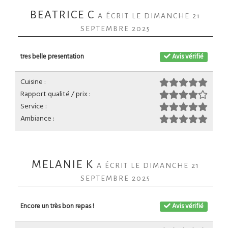
BEATRICE C
A ÉCRIT LE DIMANCHE 21
SEPTEMBRE 2025
tres belle presentation
Avis vérifié
Cuisine :
Rapport qualité / prix :
Service :
Ambiance :
MELANIE K
A ÉCRIT LE DIMANCHE 21
SEPTEMBRE 2025
Encore un très bon repas !
Avis vérifié