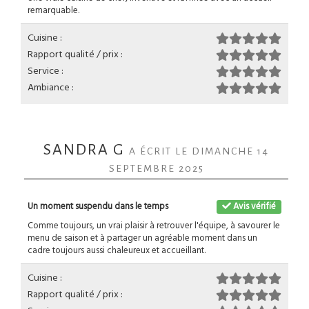
remarquable.
Cuisine :
Rapport qualité / prix :
Service :
Ambiance :
SANDRA G
A ÉCRIT LE DIMANCHE 14
SEPTEMBRE 2025
Un moment suspendu dans le temps
Avis vérifié
Comme toujours, un vrai plaisir à retrouver l'équipe, à savourer le
menu de saison et à partager un agréable moment dans un
cadre toujours aussi chaleureux et accueillant.
Cuisine :
Rapport qualité / prix :