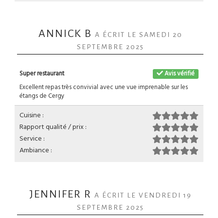
ANNICK B
A ÉCRIT LE SAMEDI 20
SEPTEMBRE 2025
Super restaurant
Avis vérifié
Excellent repas très convivial avec une vue imprenable sur les
étangs de Cergy
Cuisine :
Rapport qualité / prix :
Service :
Ambiance :
JENNIFER R
A ÉCRIT LE VENDREDI 19
SEPTEMBRE 2025