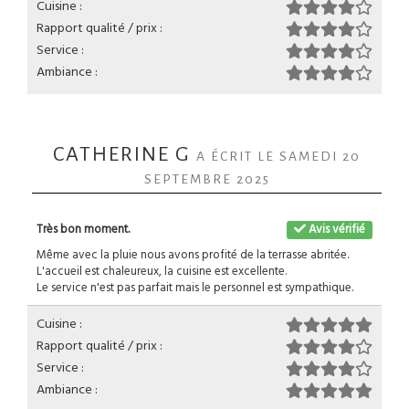
Cuisine :
Rapport qualité / prix :
Service :
Ambiance :
CATHERINE G
A ÉCRIT LE SAMEDI 20
SEPTEMBRE 2025
Très bon moment.
Avis vérifié
Même avec la pluie nous avons profité de la terrasse abritée.
L'accueil est chaleureux, la cuisine est excellente.
Le service n'est pas parfait mais le personnel est sympathique.
Cuisine :
Rapport qualité / prix :
Service :
Ambiance :