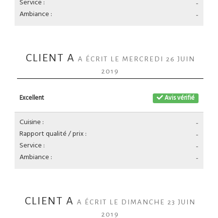
Service :
-
Ambiance :
-
CLIENT A
A ÉCRIT LE MERCREDI 26 JUIN
2019
Excellent
Avis vérifié
Cuisine :
-
Rapport qualité / prix :
-
Service :
-
Ambiance :
-
CLIENT A
A ÉCRIT LE DIMANCHE 23 JUIN
2019