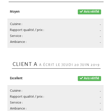
Moyen
Avis vérifié
Cuisine :
-
Rapport qualité / prix :
-
Service :
-
Ambiance :
-
CLIENT A
A ÉCRIT LE JEUDI 20 JUIN 2019
Excellent
Avis vérifié
Cuisine :
-
Rapport qualité / prix :
-
Service :
-
Ambiance :
-