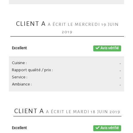
CLIENT A
A ÉCRIT LE MERCREDI 19 JUIN
2019
Excellent
Avis vérifié
Cuisine :
-
Rapport qualité / prix :
-
Service :
-
Ambiance :
-
CLIENT A
A ÉCRIT LE MARDI 18 JUIN 2019
Excellent
Avis vérifié