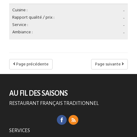
Cuisine :
-
Rapport qualité / prix :
-
Service :
-
Ambiance :
-
Page précédente
Page suivante
AU FIL DES SAISONS
RESTAURANT FRANÇAIS TRADITIONNEL
SERVICES