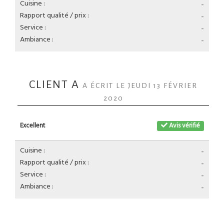
Cuisine :
-
Rapport qualité / prix :
-
Service :
-
Ambiance :
-
CLIENT A
A ÉCRIT LE JEUDI 13 FÉVRIER
2020
Excellent
Avis vérifié
Cuisine :
-
Rapport qualité / prix :
-
Service :
-
Ambiance :
-