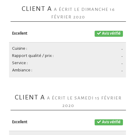
CLIENT A
A ÉCRIT LE DIMANCHE 16
FÉVRIER 2020
Excellent
Avis vérifié
Cuisine :
-
Rapport qualité / prix :
-
Service :
-
Ambiance :
-
CLIENT A
A ÉCRIT LE SAMEDI 15 FÉVRIER
2020
Excellent
Avis vérifié