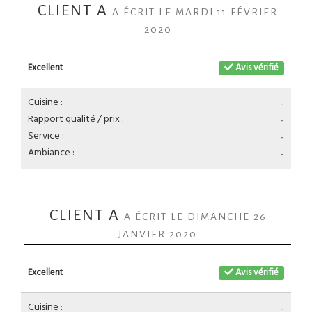
CLIENT A
A ÉCRIT LE MARDI 11 FÉVRIER
2020
Excellent
Avis vérifié
Cuisine :
-
Rapport qualité / prix :
-
Service :
-
Ambiance :
-
CLIENT A
A ÉCRIT LE DIMANCHE 26
JANVIER 2020
Excellent
Avis vérifié
Cuisine :
-