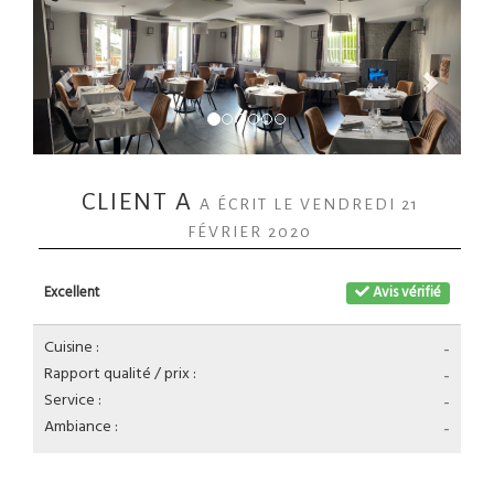
CLIENT A
A ÉCRIT LE VENDREDI 21
FÉVRIER 2020
Excellent
Avis vérifié
Cuisine :
-
Rapport qualité / prix :
-
Service :
-
Ambiance :
-