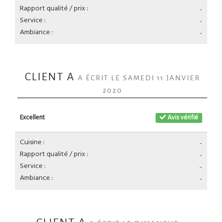
Rapport qualité / prix :
-
Service :
-
Ambiance :
-
CLIENT A
A ÉCRIT LE SAMEDI 11 JANVIER
2020
Excellent
Avis vérifié
Cuisine :
-
Rapport qualité / prix :
-
Service :
-
Ambiance :
-