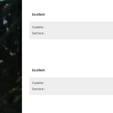
Excellent
Cuisine :
Service :
Excellent
Cuisine :
Service :