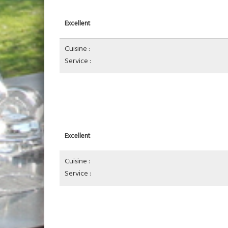
Excellent
Cuisine :
Service :
Excellent
Cuisine :
Service :