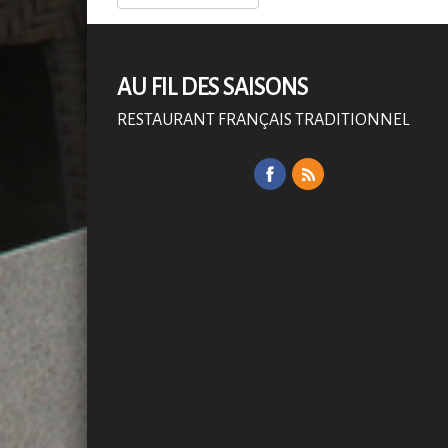
AU FIL DES SAISONS
RESTAURANT FRANÇAIS TRADITIONNEL