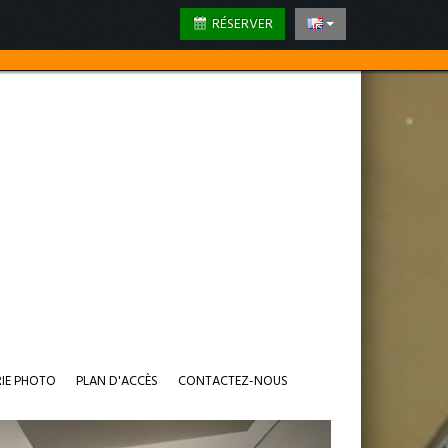
RÉSERVER
RIE PHOTO
PLAN D'ACCÈS
CONTACTEZ-NOUS