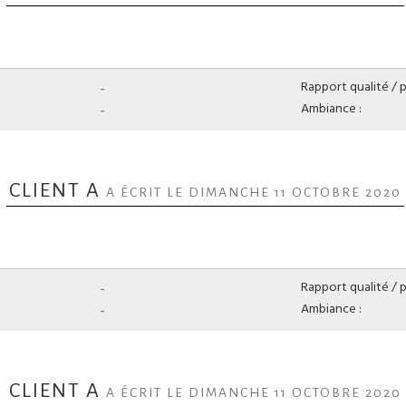
-
Rapport qualité / pr
-
Ambiance :
CLIENT A
A ÉCRIT LE DIMANCHE 11 OCTOBRE 2020
-
Rapport qualité / pr
-
Ambiance :
CLIENT A
A ÉCRIT LE DIMANCHE 11 OCTOBRE 2020