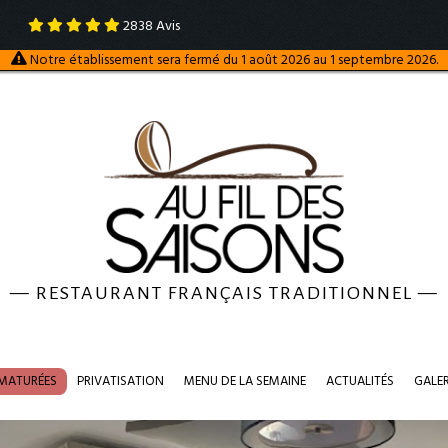
2838
Avis
Notre établissement sera fermé du 1 août 2026 au 1 septembre 2026.
—
RESTAURANT FRANÇAIS TRADITIONNEL
—
 MATURÉES
PRIVATISATION
MENU DE LA SEMAINE
ACTUALITÉS
GALE