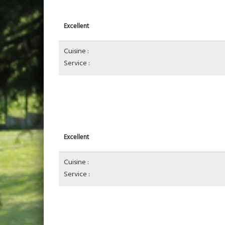
Excellent
Cuisine :
Service :
Excellent
Cuisine :
Service :