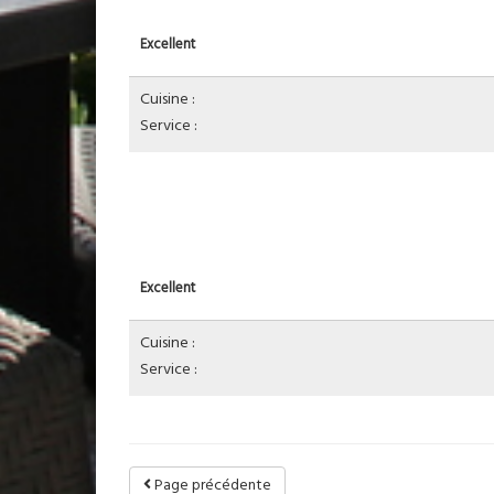
Excellent
Cuisine :
Service :
Excellent
Cuisine :
Service :
Page précédente