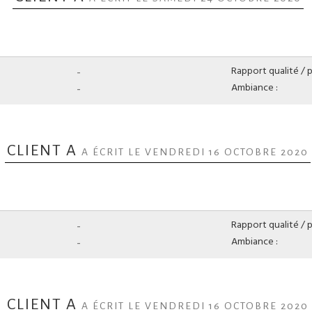
-
Rapport qualité / pr
-
Ambiance :
CLIENT A
A ÉCRIT LE VENDREDI 16 OCTOBRE 2020
-
Rapport qualité / pr
-
Ambiance :
CLIENT A
A ÉCRIT LE VENDREDI 16 OCTOBRE 2020