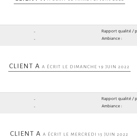
-
Rapport qualité / pr
-
Ambiance :
CLIENT A
A ÉCRIT LE DIMANCHE 19 JUIN 2022
-
Rapport qualité / pr
-
Ambiance :
CLIENT A
A ÉCRIT LE MERCREDI 15 JUIN 2022