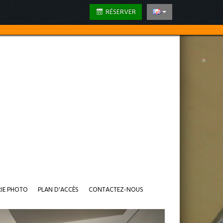
RÉSERVER
RIE PHOTO
PLAN D'ACCÈS
CONTACTEZ-NOUS