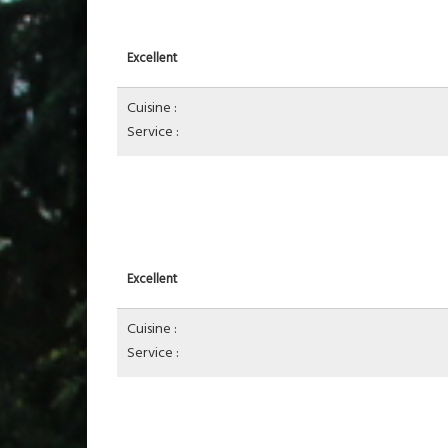
Excellent
Cuisine :
Service :
Excellent
Cuisine :
Service :