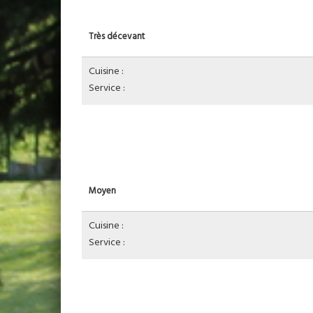
Très décevant
Cuisine :
Service :
Moyen
Cuisine :
Service :