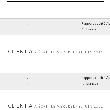
-
Rapport qualité / pr
-
Ambiance :
CLIENT A
A ÉCRIT LE MERCREDI 15 JUIN 2022
-
Rapport qualité / pr
-
Ambiance :
CLIENT A
A ÉCRIT LE MERCREDI 15 JUIN 2022