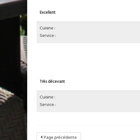
Excellent
Cuisine :
Service :
Très décevant
Cuisine :
Service :
Page précédente