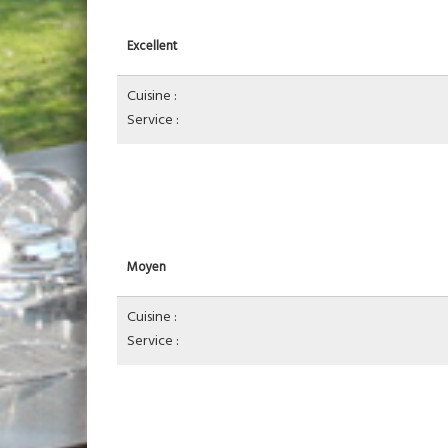
Excellent
Cuisine :
Service :
Moyen
Cuisine :
Service :