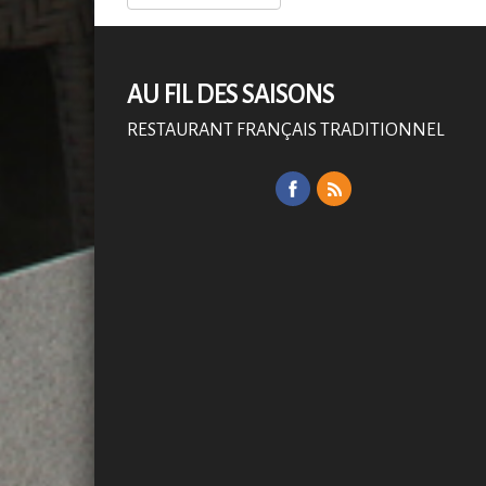
AU FIL DES SAISONS
RESTAURANT FRANÇAIS TRADITIONNEL