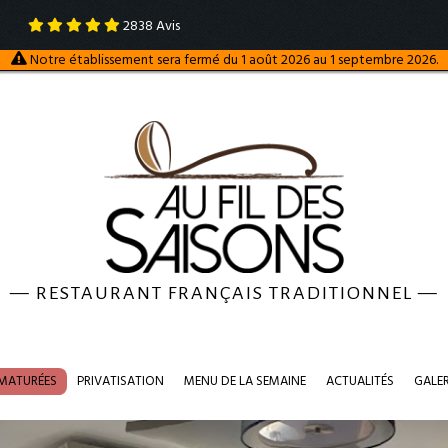
2838
Avis
Notre établissement sera fermé du 1 août 2026 au 1 septembre 2026.
—
RESTAURANT FRANÇAIS TRADITIONNEL
—
 MATURÉES
PRIVATISATION
MENU DE LA SEMAINE
ACTUALITÉS
GALE