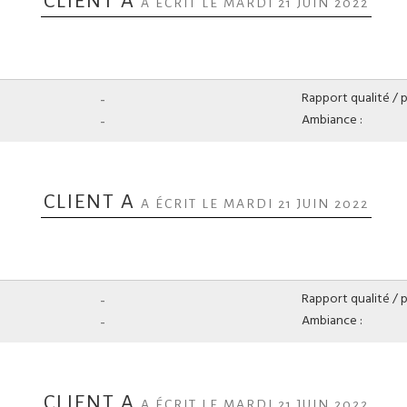
CLIENT A
A ÉCRIT LE MARDI 21 JUIN 2022
-
Rapport qualité / pr
-
Ambiance :
CLIENT A
A ÉCRIT LE MARDI 21 JUIN 2022
-
Rapport qualité / pr
-
Ambiance :
CLIENT A
A ÉCRIT LE MARDI 21 JUIN 2022