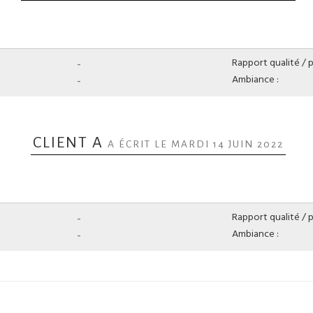
-
Rapport qualité / pr
-
Ambiance :
CLIENT A
A ÉCRIT LE MARDI 14 JUIN 2022
-
Rapport qualité / pr
-
Ambiance :