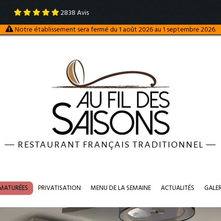
2838
Avis
Notre établissement sera fermé du 1 août 2026 au 1 septembre 2026.
—
RESTAURANT FRANÇAIS TRADITIONNEL
—
 MATURÉES
PRIVATISATION
MENU DE LA SEMAINE
ACTUALITÉS
GALE