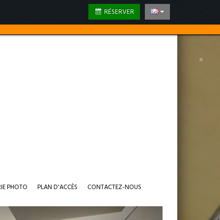
RÉSERVER
RIE PHOTO
PLAN D'ACCÈS
CONTACTEZ-NOUS