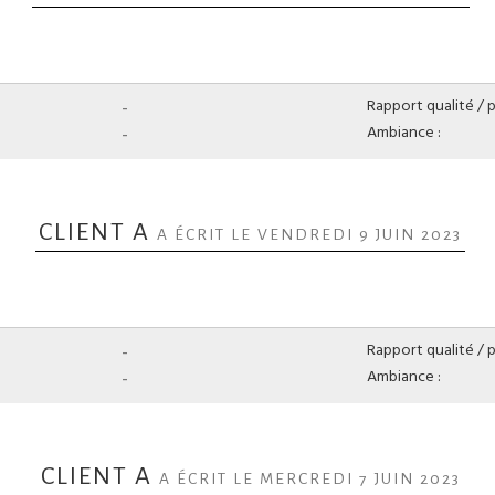
-
Rapport qualité / pr
-
Ambiance :
CLIENT A
A ÉCRIT LE VENDREDI 9 JUIN 2023
-
Rapport qualité / pr
-
Ambiance :
CLIENT A
A ÉCRIT LE MERCREDI 7 JUIN 2023