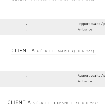
-
Rapport qualité / pr
-
Ambiance :
CLIENT A
A ÉCRIT LE MARDI 13 JUIN 2023
-
Rapport qualité / pr
-
Ambiance :
CLIENT A
A ÉCRIT LE DIMANCHE 11 JUIN 2023