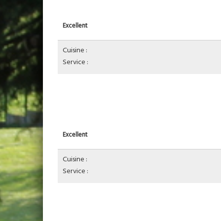
Excellent
Cuisine :
Service :
Excellent
Cuisine :
Service :