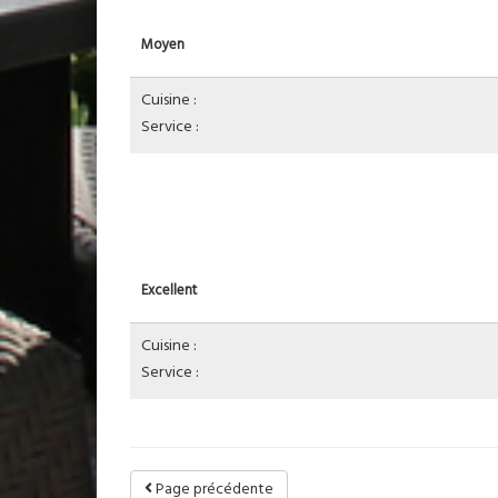
Moyen
Cuisine :
Service :
Excellent
Cuisine :
Service :
Page précédente