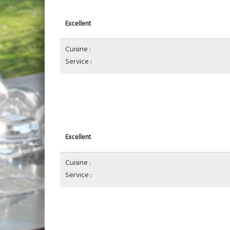
Excellent
Cuisine :
Service :
Excellent
Cuisine :
Service :