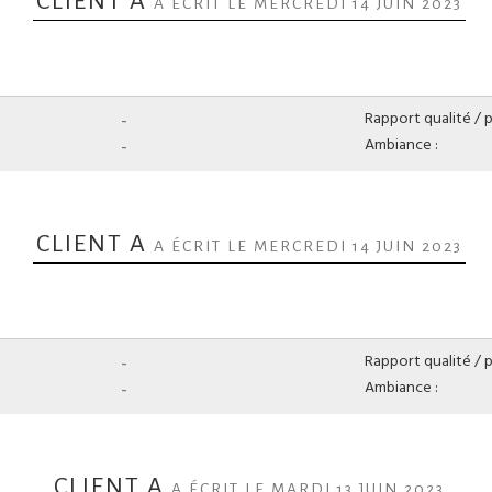
CLIENT A
A ÉCRIT LE MERCREDI 14 JUIN 2023
-
Rapport qualité / pr
-
Ambiance :
CLIENT A
A ÉCRIT LE MERCREDI 14 JUIN 2023
-
Rapport qualité / pr
-
Ambiance :
CLIENT A
A ÉCRIT LE MARDI 13 JUIN 2023