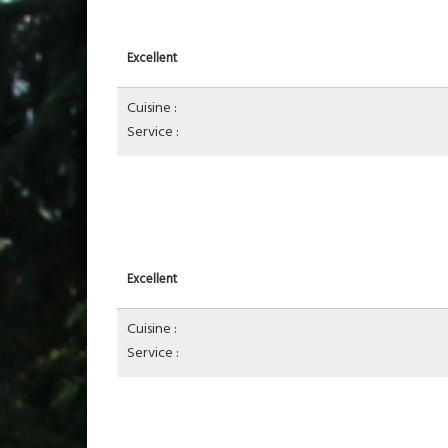
Excellent
Cuisine :
Service :
Excellent
Cuisine :
Service :