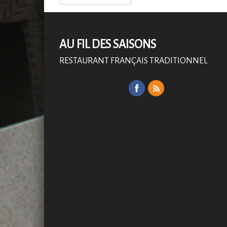
AU FIL DES SAISONS
RESTAURANT FRANÇAIS TRADITIONNEL