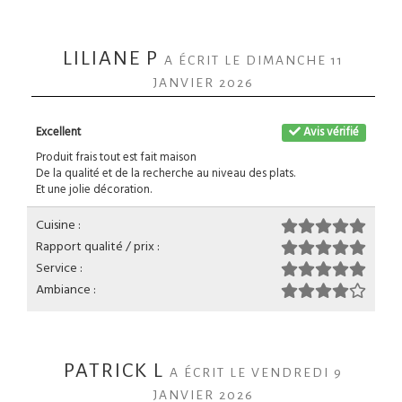
LILIANE P
A ÉCRIT LE DIMANCHE 11
JANVIER 2026
Excellent
Avis vérifié
Produit frais tout est fait maison
De la qualité et de la recherche au niveau des plats.
Et une jolie décoration.
Cuisine :
Rapport qualité / prix :
Service :
Ambiance :
PATRICK L
A ÉCRIT LE VENDREDI 9
JANVIER 2026