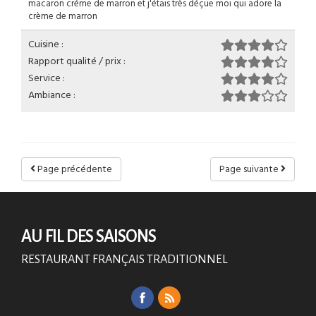
macaron créme de marron et j'étais très déçue moi qui adore la
crème de marron
Cuisine :
Rapport qualité / prix :
Service :
Ambiance :
Page précédente
Page suivante
AU FIL DES SAISONS
RESTAURANT FRANÇAIS TRADITIONNEL