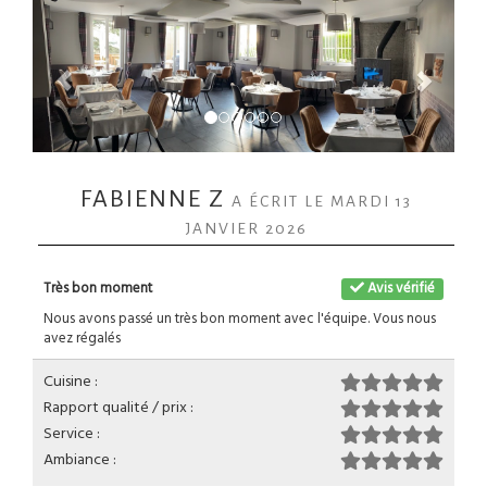
FABIENNE Z
A ÉCRIT LE MARDI 13
JANVIER 2026
Très bon moment
Avis vérifié
Nous avons passé un très bon moment avec l'équipe. Vous nous
avez régalés
Cuisine :
Rapport qualité / prix :
Service :
Ambiance :