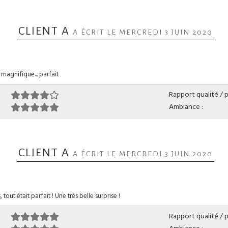
CLIENT A
A ÉCRIT LE MERCREDI 3 JUIN 2020
 magnifique... parfait
Rapport qualité / pr
Ambiance :
CLIENT A
A ÉCRIT LE MERCREDI 3 JUIN 2020
tout était parfait ! Une très belle surprise !
Rapport qualité / pr