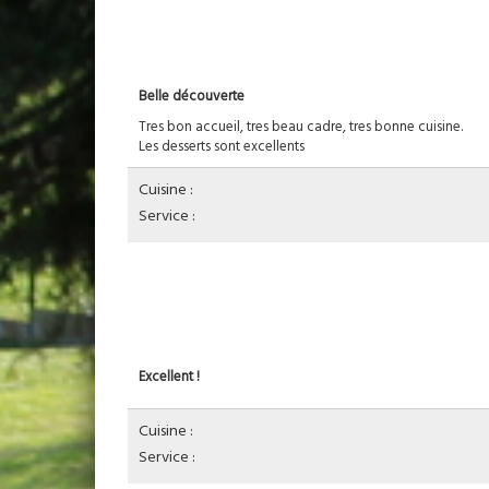
Belle découverte
Tres bon accueil, tres beau cadre, tres bonne cuisine.
Les desserts sont excellents
Cuisine :
Service :
Excellent !
Cuisine :
Service :