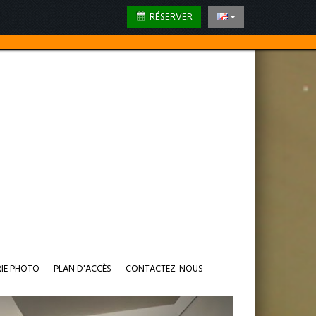
RÉSERVER
RIE PHOTO
PLAN D'ACCÈS
CONTACTEZ-NOUS