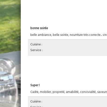
bonne soirée
belle ambiance, belle soirée, nourriture très correcte... vin
Cuisine :
Service :
Super !
Cadre, mobilier, propreté, amabilité, convivialité, saveurs, 
Cuisine :