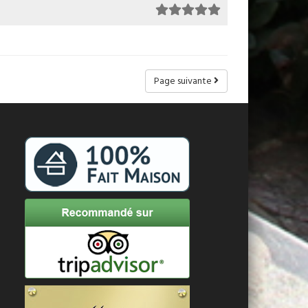
Page suivante