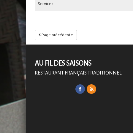
Service :
Page précédente
AU FIL DES SAISONS
RESTAURANT FRANÇAIS TRADITIONNEL