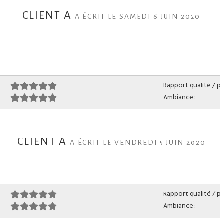
CLIENT A
A ÉCRIT LE SAMEDI 6 JUIN 2020
Rapport qualité / pr
Ambiance :
CLIENT A
A ÉCRIT LE VENDREDI 5 JUIN 2020
Rapport qualité / pr
Ambiance :