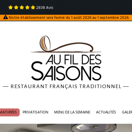
2838
Avis
Notre établissement sera fermé du 1 août 2026 au 1 septembre 2026.
—
RESTAURANT FRANÇAIS TRADITIONNEL
—
 MATURÉES
PRIVATISATION
MENU DE LA SEMAINE
ACTUALITÉS
GALE