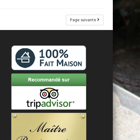
Page suivante