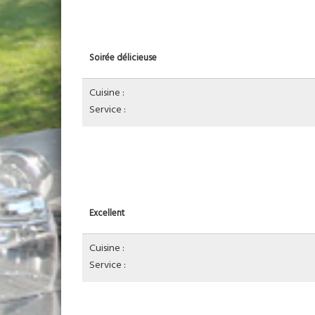
Soirée délicieuse
Cuisine :
Service :
Excellent
Cuisine :
Service :