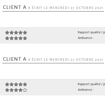
CLIENT A
A ÉCRIT LE MERCREDI 27 OCTOBRE 2021
Rapport qualité / pr
Ambiance :
CLIENT A
A ÉCRIT LE MERCREDI 27 OCTOBRE 2021
Rapport qualité / pr
Ambiance :