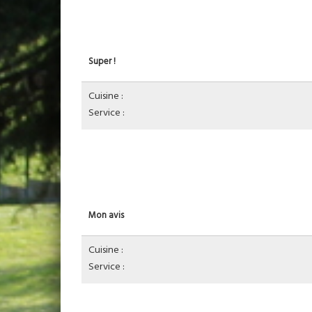
Super !
Cuisine :
Service :
Mon avis
Cuisine :
Service :