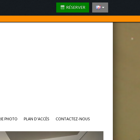
RÉSERVER
RIE PHOTO
PLAN D'ACCÈS
CONTACTEZ-NOUS