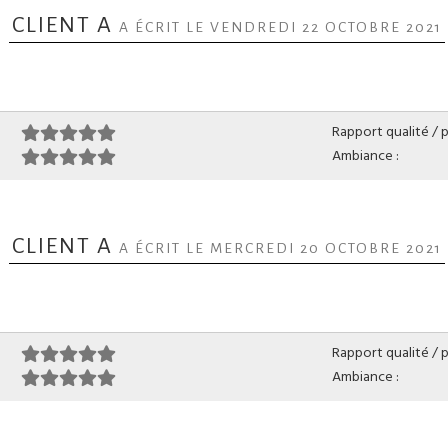
CLIENT A
A ÉCRIT LE VENDREDI 22 OCTOBRE 2021
Rapport qualité / pr
Ambiance :
CLIENT A
A ÉCRIT LE MERCREDI 20 OCTOBRE 2021
Rapport qualité / pr
Ambiance :