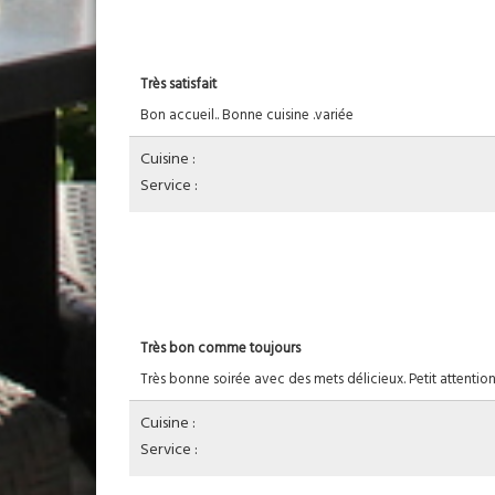
Très satisfait
Bon accueil.. Bonne cuisine .variée
Cuisine :
Service :
Très bon comme toujours
Très bonne soirée avec des mets délicieux. Petit attent
Cuisine :
Service :