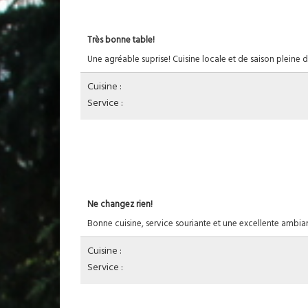
Très bonne table!
Une agréable suprise! Cuisine locale et de saison pleine
Cuisine :
Service :
Ne changez rien!
Bonne cuisine, service souriante et une excellente ambianc
Cuisine :
Service :