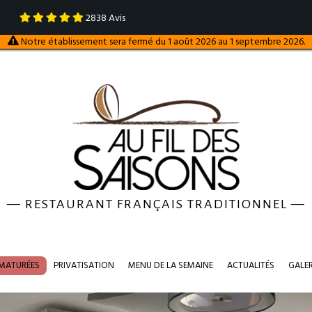
2838
Avis
Notre établissement sera fermé du 1 août 2026 au 1 septembre 2026.
—
RESTAURANT FRANÇAIS TRADITIONNEL
—
 MATURÉES
PRIVATISATION
MENU DE LA SEMAINE
ACTUALITÉS
GALE