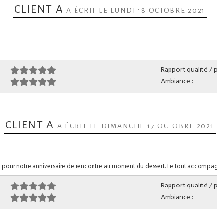
CLIENT A
A ÉCRIT LE LUNDI 18 OCTOBRE 2021
Rapport qualité / pr
Ambiance :
CLIENT A
A ÉCRIT LE DIMANCHE 17 OCTOBRE 2021
ion pour notre anniversaire de rencontre au moment du dessert. Le tout accompag
Rapport qualité / pr
Ambiance :