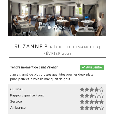
SUZANNE B
A ÉCRIT LE DIMANCHE 15
FÉVRIER 2026
Tendre moment de Saint Valentin
Avis vérifié
J'aurais aimé de plus grosses quantités pour les deux plats
principaux et la volaille manquait de goût
Cuisine :
Rapport qualité / prix :
Service :
Ambiance :