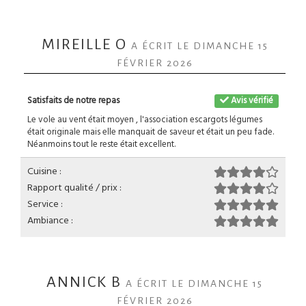
MIREILLE O
A ÉCRIT LE DIMANCHE 15
FÉVRIER 2026
Satisfaits de notre repas
Avis vérifié
Le vole au vent était moyen , l'association escargots légumes
était originale mais elle manquait de saveur et était un peu fade.
Néanmoins tout le reste était excellent.
Cuisine :
Rapport qualité / prix :
Service :
Ambiance :
ANNICK B
A ÉCRIT LE DIMANCHE 15
FÉVRIER 2026