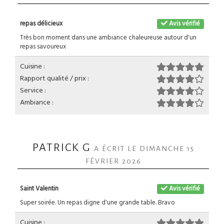
repas délicieux
Avis vérifié
Très bon moment dans une ambiance chaleureuse autour d'un
repas savoureux
Cuisine :
Rapport qualité / prix :
Service :
Ambiance :
PATRICK G
A ÉCRIT LE DIMANCHE 15
FÉVRIER 2026
Saint Valentin
Avis vérifié
Super soirée. Un repas digne d'une grande table. Bravo
Cuisine :