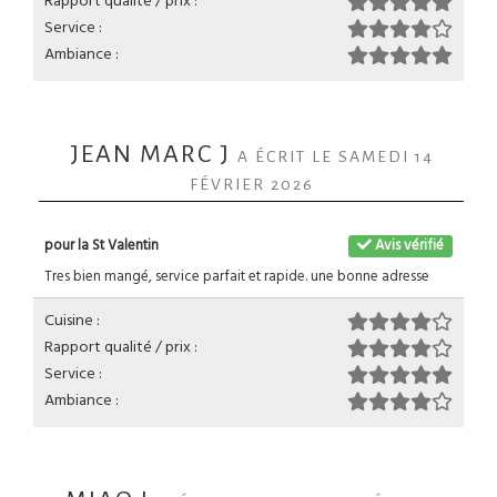
Rapport qualité / prix :
Service :
Ambiance :
JEAN MARC J
A ÉCRIT LE SAMEDI 14
FÉVRIER 2026
pour la St Valentin
Avis vérifié
Tres bien mangé, service parfait et rapide. une bonne adresse
Cuisine :
Rapport qualité / prix :
Service :
Ambiance :