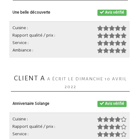
Une belle découverte
Avis vérifié
Cuisine :
Rapport qualité / prix :
Service :
Ambiance :
CLIENT A
A ÉCRIT LE DIMANCHE 10 AVRIL
2022
Anniversaire Solange
Avis vérifié
Cuisine :
Rapport qualité / prix :
Service :