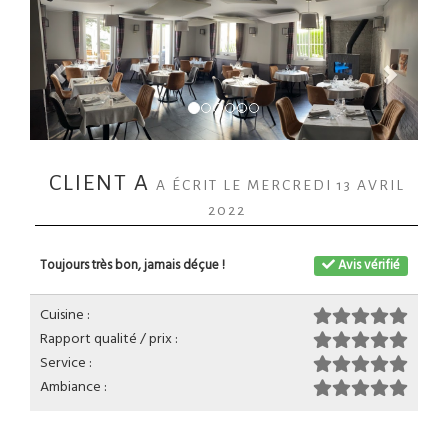
CLIENT A
A ÉCRIT LE MERCREDI 13 AVRIL
2022
Toujours très bon, jamais déçue !
Avis vérifié
Cuisine :
Rapport qualité / prix :
Service :
Ambiance :