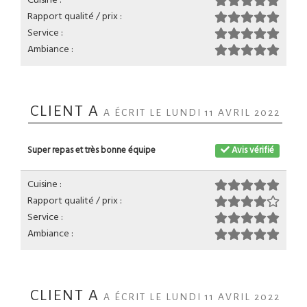
Rapport qualité / prix :
Service :
Ambiance :
CLIENT A
A ÉCRIT LE LUNDI 11 AVRIL 2022
Super repas et très bonne équipe
Avis vérifié
Cuisine :
Rapport qualité / prix :
Service :
Ambiance :
CLIENT A
A ÉCRIT LE LUNDI 11 AVRIL 2022