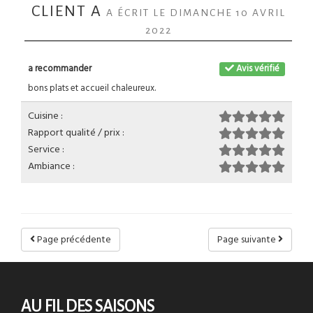
CLIENT A
A ÉCRIT LE DIMANCHE 10 AVRIL
2022
a recommander
Avis vérifié
bons plats et accueil chaleureux.
Cuisine :
Rapport qualité / prix :
Service :
Ambiance :
Page précédente
Page suivante
AU FIL DES SAISONS