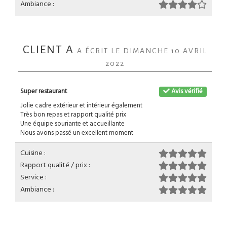
Ambiance :
CLIENT A
A ÉCRIT LE DIMANCHE 10 AVRIL
2022
Super restaurant
Avis vérifié
Jolie cadre extérieur et intérieur également
Très bon repas et rapport qualité prix
Une équipe souriante et accueillante
Nous avons passé un excellent moment
Cuisine :
Rapport qualité / prix :
Service :
Ambiance :