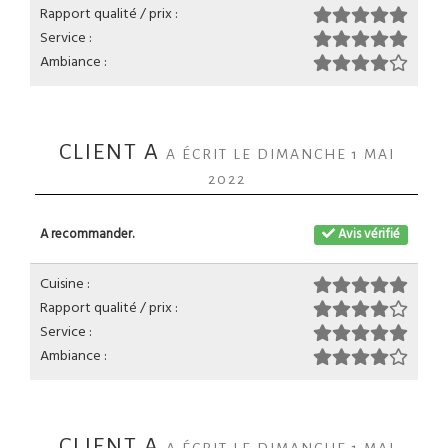
Rapport qualité / prix :
Service :
Ambiance :
CLIENT A
A ÉCRIT LE DIMANCHE 1 MAI
2022
A recommander.
Avis vérifié
Cuisine :
Rapport qualité / prix :
Service :
Ambiance :
CLIENT A