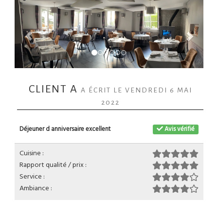
CLIENT A
A ÉCRIT LE VENDREDI 6 MAI
2022
Déjeuner d anniversaire excellent
Avis vérifié
Cuisine :
Rapport qualité / prix :
Service :
Ambiance :