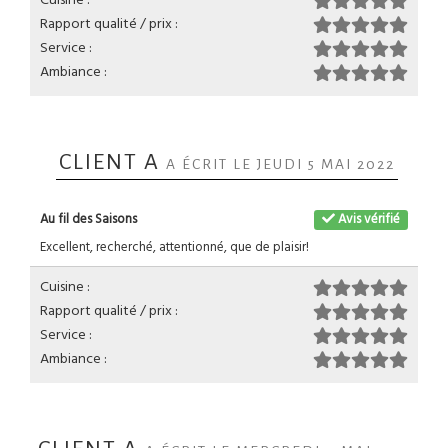
Rapport qualité / prix :
Service :
Ambiance :
CLIENT A
A ÉCRIT LE JEUDI 5 MAI 2022
Au fil des Saisons
Avis vérifié
Excellent, recherché, attentionné, que de plaisir!
Cuisine :
Rapport qualité / prix :
Service :
Ambiance :