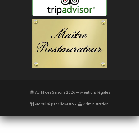
Au fil des Saisons
2026 —
Mentions légales
Propulsé par
ClicResto
-
Administration