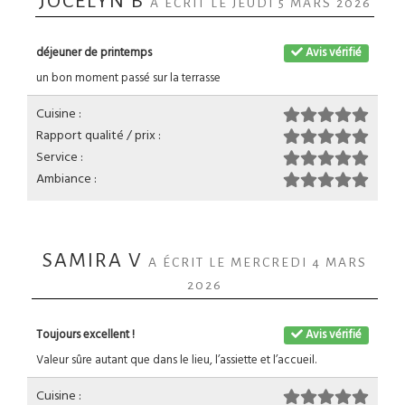
JOCELYN B
A ÉCRIT LE JEUDI 5 MARS 2026
déjeuner de printemps
Avis vérifié
un bon moment passé sur la terrasse
Cuisine :
Rapport qualité / prix :
Service :
Ambiance :
SAMIRA V
A ÉCRIT LE MERCREDI 4 MARS
2026
Toujours excellent !
Avis vérifié
Valeur sûre autant que dans le lieu, l’assiette et l’accueil.
Cuisine :