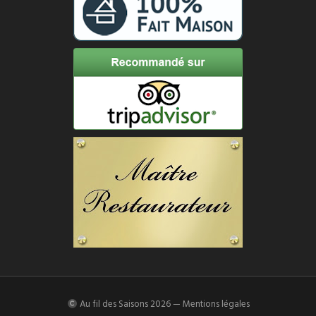
Au fil des Saisons
2026 —
Mentions légales