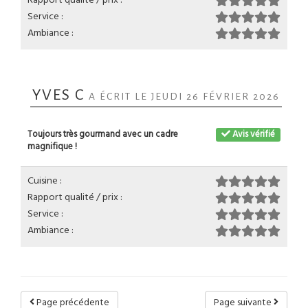
Service :
Ambiance :
YVES C
A ÉCRIT LE JEUDI 26 FÉVRIER 2026
Toujours très gourmand avec un cadre
Avis vérifié
magnifique !
Cuisine :
Rapport qualité / prix :
Service :
Ambiance :
Page précédente
Page suivante