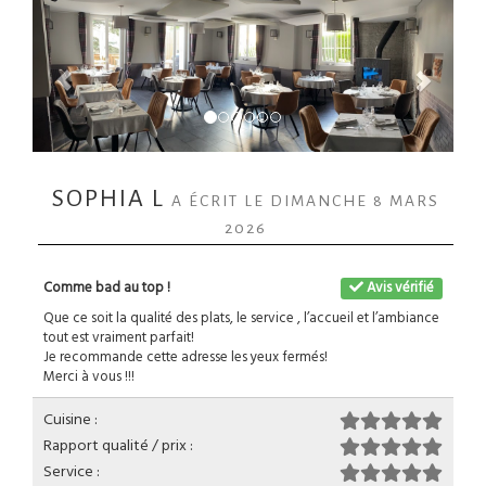
SOPHIA L
A ÉCRIT LE DIMANCHE 8 MARS
2026
Comme bad au top !
Avis vérifié
Que ce soit la qualité des plats, le service , l’accueil et l’ambiance
tout est vraiment parfait!
Je recommande cette adresse les yeux fermés!
Merci à vous !!!
Cuisine :
Rapport qualité / prix :
Service :