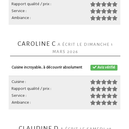
Rapport qualité / prix :
Service :
Ambiance :
CAROLINE C
A ÉCRIT LE DIMANCHE 1
MARS 2026
Cuisine incroyable.. à découvrir absolument
Avis vérifié
Cuisine :
Rapport qualité / prix :
Service :
Ambiance :
CLAUDINE D