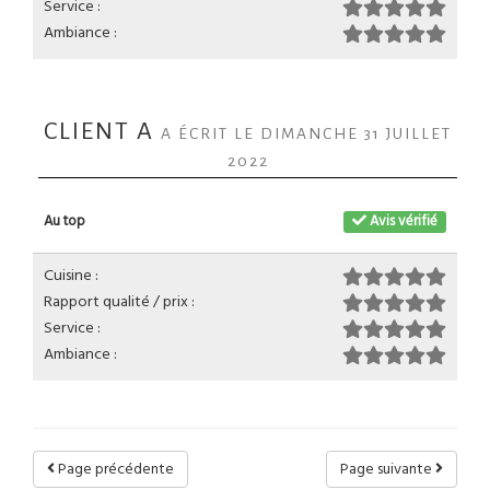
Service :
Ambiance :
CLIENT A
A ÉCRIT LE DIMANCHE 31 JUILLET
2022
Au top
Avis vérifié
Cuisine :
Rapport qualité / prix :
Service :
Ambiance :
Page précédente
Page suivante