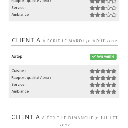
Rapport qualité / prix :
Service :
Ambiance :
CLIENT A
A ÉCRIT LE MARDI 30 AOÛT 2022
Au top
Avis vérifié
Cuisine :
Rapport qualité / prix :
Service :
Ambiance :
CLIENT A
A ÉCRIT LE DIMANCHE 31 JUILLET
2022