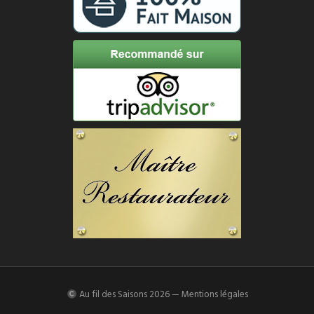
Au fil des Saisons
2026 —
Mentions légales