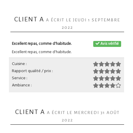
CLIENT A
A ÉCRIT LE JEUDI 1 SEPTEMBRE
2022
Excellent repas, comme d'habitude.
Avis vérifié
Excellent repas, comme d'habitude.
Cuisine :
Rapport qualité / prix :
Service :
Ambiance :
CLIENT A
A ÉCRIT LE MERCREDI 31 AOÛT
2022