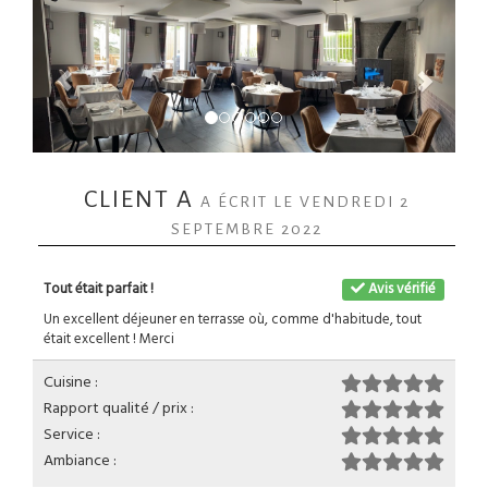
CLIENT A
A ÉCRIT LE VENDREDI 2
SEPTEMBRE 2022
Tout était parfait !
Avis vérifié
Un excellent déjeuner en terrasse où, comme d'habitude, tout
était excellent ! Merci
Cuisine :
Rapport qualité / prix :
Service :
Ambiance :