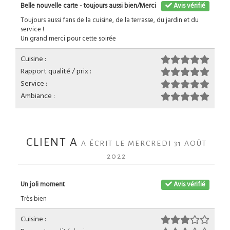
Belle nouvelle carte - toujours aussi bien/Merci
Avis vérifié
Toujours aussi fans de la cuisine, de la terrasse, du jardin et du
service !
Un grand merci pour cette soirée
Cuisine :
Rapport qualité / prix :
Service :
Ambiance :
CLIENT A
A ÉCRIT LE MERCREDI 31 AOÛT
2022
Un joli moment
Avis vérifié
Très bien
Cuisine :