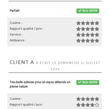
Parfait!
Avis vérifié
Cuisine :
Rapport qualité / prix :
Service :
Ambiance :
CLIENT A
A ÉCRIT LE DIMANCHE 31 JUILLET
2022
Tres belle adresse pour un repas détendu en
Avis vérifié
pleine nature
Cuisine :
Rapport qualité / prix :