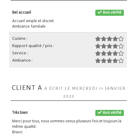
Bel accueil
Avis vérifié
Accueil simple et discret
Ambiance familiale
Cuisine :
Rapport qualité / prix :
Service :
Ambiance :
CLIENT A
A ÉCRIT LE MERCREDI 11 JANVIER
2023
Très bien
Avis vérifié
Merci pour tous, nous sommes venus plusieurs fois et toujours la
même qualité.
Bravo