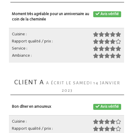
Moment très agréable pour un anniversaire au
Avis vérifié
coin de la cheminée
Cuisine :
Rapport qualité / prix :
Service :
Ambiance :
CLIENT A
A ÉCRIT LE SAMEDI 14 JANVIER
2023
Bon dîner en amoureux
Avis vérifié
Cuisine :
Rapport qualité / prix :