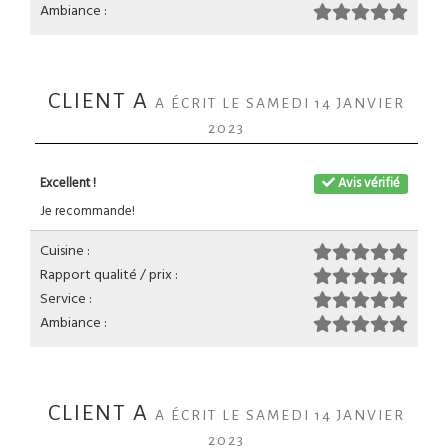
Ambiance :
CLIENT A
A ÉCRIT LE SAMEDI 14 JANVIER
2023
Excellent !
Avis vérifié
Je recommande!
Cuisine :
Rapport qualité / prix :
Service :
Ambiance :
CLIENT A
A ÉCRIT LE SAMEDI 14 JANVIER
2023