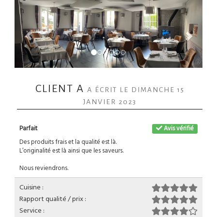
CLIENT A
A ÉCRIT LE DIMANCHE 15
JANVIER 2023
Parfait
Avis vérifié
Des produits frais et la qualité est là.
L’originalité est là ainsi que les saveurs.
Nous reviendrons.
Cuisine :
Rapport qualité / prix :
Service :