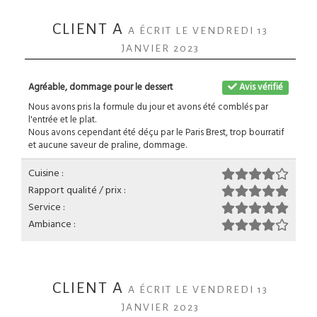
CLIENT A
A ÉCRIT LE VENDREDI 13
JANVIER 2023
Agréable, dommage pour le dessert
Avis vérifié
Nous avons pris la formule du jour et avons été comblés par
l'entrée et le plat.
Nous avons cependant été déçu par le Paris Brest, trop bourratif
et aucune saveur de praline, dommage.
Cuisine :
Rapport qualité / prix :
Service :
Ambiance :
CLIENT A
A ÉCRIT LE VENDREDI 13
JANVIER 2023