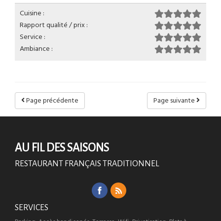
Cuisine :
Rapport qualité / prix :
Service :
Ambiance :
Page précédente
Page suivante
AU FIL DES SAISONS
RESTAURANT FRANÇAIS TRADITIONNEL
SERVICES