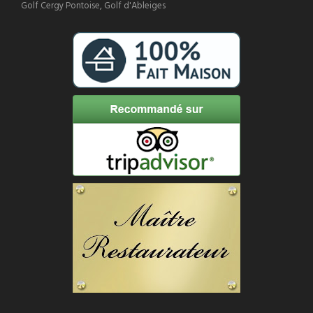
Golf Cergy Pontoise, Golf d'Ableiges