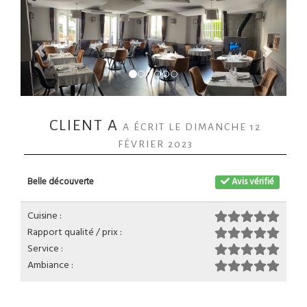
CLIENT A
A ÉCRIT LE DIMANCHE 12
FÉVRIER 2023
Belle découverte
Avis vérifié
Cuisine :
Rapport qualité / prix :
Service :
Ambiance :