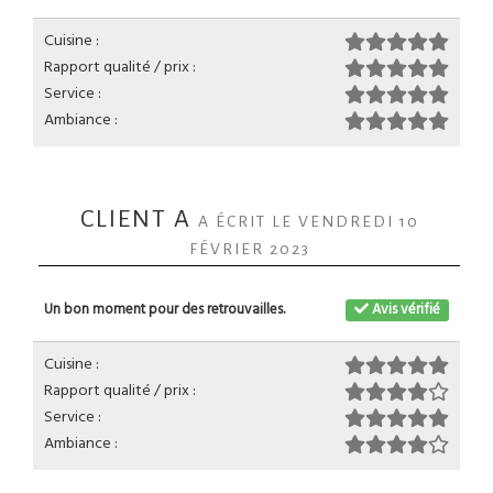
Cuisine :
Rapport qualité / prix :
Service :
Ambiance :
CLIENT A
A ÉCRIT LE VENDREDI 10
FÉVRIER 2023
Un bon moment pour des retrouvailles.
Avis vérifié
Cuisine :
Rapport qualité / prix :
Service :
Ambiance :