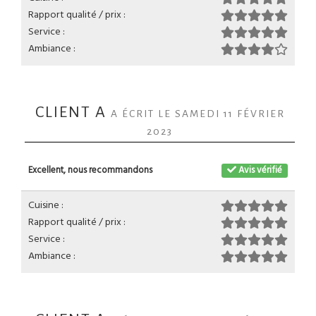
Rapport qualité / prix :
Service :
Ambiance :
CLIENT A
A ÉCRIT LE SAMEDI 11 FÉVRIER
2023
Excellent, nous recommandons
Avis vérifié
Cuisine :
Rapport qualité / prix :
Service :
Ambiance :