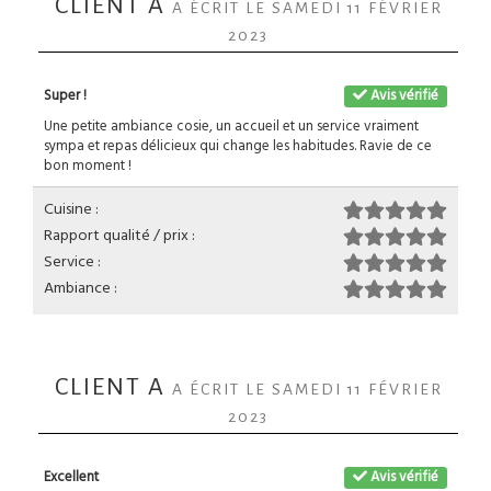
CLIENT A
A ÉCRIT LE SAMEDI 11 FÉVRIER
2023
Super !
Avis vérifié
Une petite ambiance cosie, un accueil et un service vraiment
sympa et repas délicieux qui change les habitudes. Ravie de ce
bon moment !
Cuisine :
Rapport qualité / prix :
Service :
Ambiance :
CLIENT A
A ÉCRIT LE SAMEDI 11 FÉVRIER
2023
Excellent
Avis vérifié