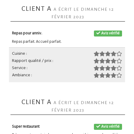
CLIENT A
A ÉCRIT LE DIMANCHE 12
FÉVRIER 2023
Repas pour anniv.
Avis vérifié
Repas parfait. Accueil parfait.
Cuisine :
Rapport qualité / prix :
Service :
Ambiance :
CLIENT A
A ÉCRIT LE DIMANCHE 12
FÉVRIER 2023
Super restaurant
Avis vérifié