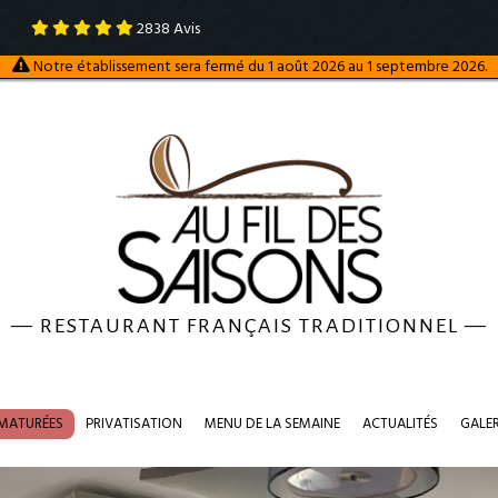
2838
Avis
Notre établissement sera fermé du 1 août 2026 au 1 septembre 2026.
—
RESTAURANT FRANÇAIS TRADITIONNEL
—
 MATURÉES
PRIVATISATION
MENU DE LA SEMAINE
ACTUALITÉS
GALE