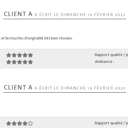
CLIENT A
A ÉCRIT LE DIMANCHE 19 FÉVRIER 2023
 et les touches d’originalité très bien choisies .
Rapport qualité / pr
Ambiance :
CLIENT A
A ÉCRIT LE DIMANCHE 19 FÉVRIER 2023
Rapport qualité / pr