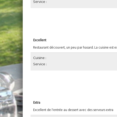
Service :
Excellent
Restaurant découvert, un peu par hasard. La cuisine est e
Cuisine :
Service :
Extra
Excellent de l'entrée au dessert avec des serveurs extra