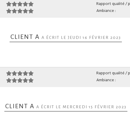
Rapport qualité / pr
Ambiance :
CLIENT A
A ÉCRIT LE JEUDI 16 FÉVRIER 2023
Rapport qualité / pr
Ambiance :
CLIENT A
A ÉCRIT LE MERCREDI 15 FÉVRIER 2023