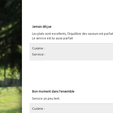
Jamais déçue
Les plats sont excellents, l’équilibre des saveurs est parfait
Le service est lui aussi parfait
Cuisine :
Service :
Bon moment dans l'ensemble
Service un peu lent.
Cuisine :