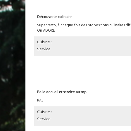
Découverte culinaire
Super resto, à chaque fois des propositions culinaires diff
On ADORE
Cuisine :
Service :
Belle accueil et service au top
RAS
Cuisine :
Service :