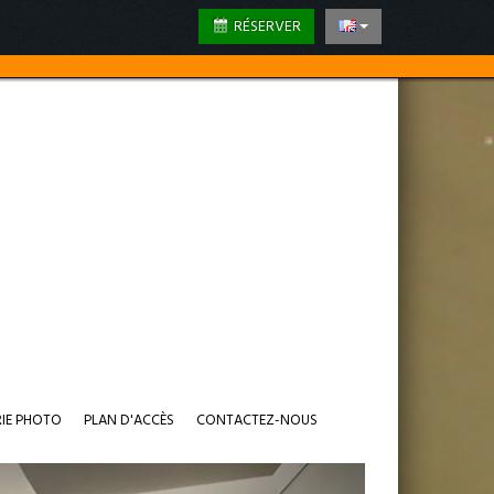
RÉSERVER
RIE PHOTO
PLAN D'ACCÈS
CONTACTEZ-NOUS