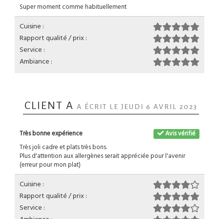
Super moment comme habituellement
Cuisine :
Rapport qualité / prix :
Service :
Ambiance :
CLIENT A
A ÉCRIT LE JEUDI 6 AVRIL 2023
Très bonne expérience
Avis vérifié
Très joli cadre et plats très bons.
Plus d'attention aux allergènes serait appréciée pour l'avenir
(erreur pour mon plat)
Cuisine :
Rapport qualité / prix :
Service :