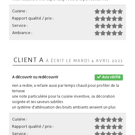
Cuisine :
Rapport qualité / prix :
Service :
Ambiance :
CLIENT A
A ÉCRIT LE MARDI 4 AVRIL 2023
A découvrir ou redécouvrir
Avis vérifié
rien a redire; a refaire aussi par temps chaud pour profiter de la
terrasse
une note particulière pour la cuisine inventive, sa décoration
soignée et ses saveurs subtiles
un système d'atténuation des bruits ambiants seraient un plus
Cuisine :
Rapport qualité / prix :
Service :