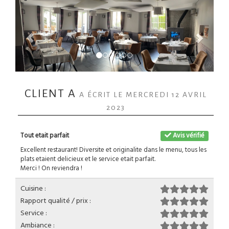
CLIENT A
A ÉCRIT LE MERCREDI 12 AVRIL
2023
Tout etait parfait
Avis vérifié
Excellent restaurant! Diversite et originalite dans le menu, tous les
plats etaient delicieux et le service etait parfait.
Merci ! On reviendra !
Cuisine :
Rapport qualité / prix :
Service :
Ambiance :