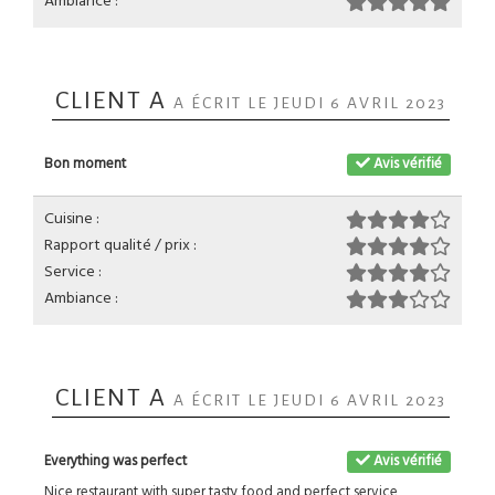
Ambiance :
CLIENT A
A ÉCRIT LE JEUDI 6 AVRIL 2023
Bon moment
Avis vérifié
Cuisine :
Rapport qualité / prix :
Service :
Ambiance :
CLIENT A
A ÉCRIT LE JEUDI 6 AVRIL 2023
Everything was perfect
Avis vérifié
Nice restaurant with super tasty food and perfect service