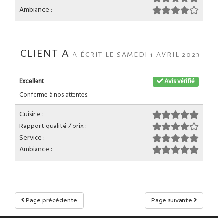
Ambiance :
CLIENT A
A ÉCRIT LE SAMEDI 1 AVRIL 2023
Excellent
Avis vérifié
Conforme à nos attentes.
Cuisine :
Rapport qualité / prix :
Service :
Ambiance :
Page précédente
Page suivante