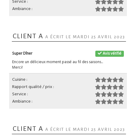
Service :
Ambiance :
CLIENT A
A ÉCRIT LE MARDI 25 AVRIL 2023
Super Dîner
Avis vérifié
Encore un délicieux moment passé au fil des saisons...
Merci!
Cuisine :
Rapport qualité / prix :
Service :
Ambiance :
CLIENT A
A ÉCRIT LE MARDI 25 AVRIL 2023