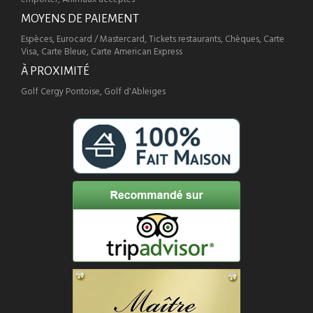
MOYENS DE PAIEMENT
Espèces, Eurocard / Mastercard, Tickets restaurants, Chèques, Carte
Visa, Carte Bleue, Carte American Express
À PROXIMITÉ
Golf Cergy Pontoise, Golf d'Ableiges