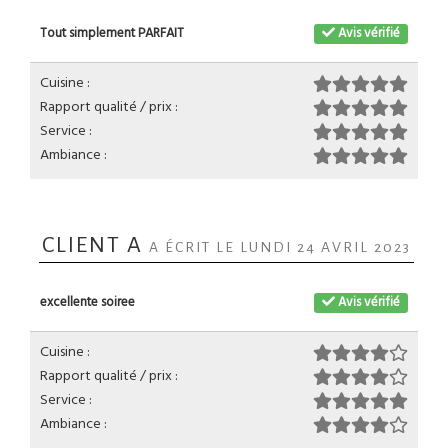
Tout simplement PARFAIT
Avis vérifié
Cuisine :
Rapport qualité / prix :
Service :
Ambiance :
CLIENT A
A ÉCRIT LE LUNDI 24 AVRIL 2023
excellente soiree
Avis vérifié
Cuisine :
Rapport qualité / prix :
Service :
Ambiance :