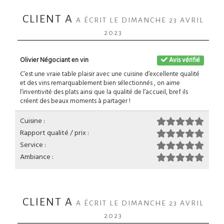
CLIENT A
A ÉCRIT LE DIMANCHE 23 AVRIL
2023
Olivier Négociant en vin
Avis vérifié
C’est une vraie table plaisir avec une cuisine d’excellente qualité
et des vins remarquablement bien sélectionnés , on aime
l’inventivité des plats ainsi que la qualité de l’accueil, bref ils
créent des beaux moments à partager !
Cuisine :
Rapport qualité / prix :
Service :
Ambiance :
CLIENT A
A ÉCRIT LE DIMANCHE 23 AVRIL
2023