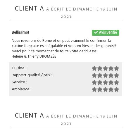
CLIENT A
A ÉCRIT LE DIMANCHE 18 JUIN
2023
Bellissimo!
Avis vérifié
Nous revenons de Rome et on peut vraiment le confirmer: la
cuisine française est inégalable et vous en êtes un des garants!!!
Merci pour ce moment et de toute votre gentillesse!
Hélène & Thierry DROMZÉE
Cuisine :
Rapport qualité / prix :
Service :
Ambiance :
CLIENT A
A ÉCRIT LE DIMANCHE 18 JUIN
2023