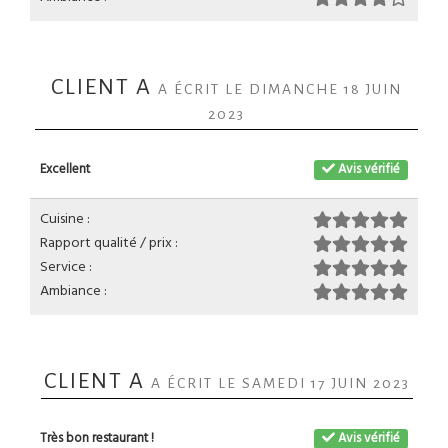
CLIENT A
A ÉCRIT LE DIMANCHE 18 JUIN
2023
Excellent
Avis vérifié
Cuisine :
Rapport qualité / prix :
Service :
Ambiance :
CLIENT A
A ÉCRIT LE SAMEDI 17 JUIN 2023
Très bon restaurant !
Avis vérifié