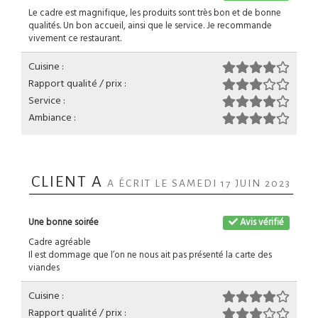
Le cadre est magnifique, les produits sont très bon et de bonne
qualités. Un bon accueil, ainsi que le service. Je recommande
vivement ce restaurant.
Cuisine :
Rapport qualité / prix :
Service :
Ambiance :
CLIENT A
A ÉCRIT LE SAMEDI 17 JUIN 2023
Une bonne soirée
Avis vérifié
Cadre agréable
Il est dommage que l’on ne nous ait pas présenté la carte des
viandes
Cuisine :
Rapport qualité / prix :