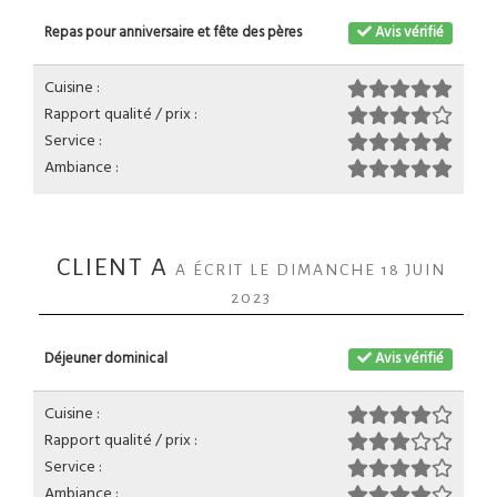
Repas pour anniversaire et fête des pères
Avis vérifié
Cuisine :
Rapport qualité / prix :
Service :
Ambiance :
CLIENT A
A ÉCRIT LE DIMANCHE 18 JUIN
2023
Déjeuner dominical
Avis vérifié
Cuisine :
Rapport qualité / prix :
Service :
Ambiance :