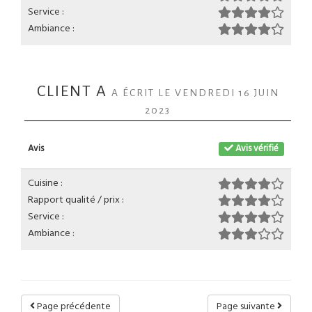
Service :
Ambiance :
CLIENT A
A ÉCRIT LE VENDREDI 16 JUIN
2023
Avis
Avis vérifié
Cuisine :
Rapport qualité / prix :
Service :
Ambiance :
Page précédente
Page suivante