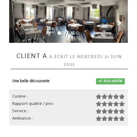
CLIENT A
A ÉCRIT LE MERCREDI 21 JUIN
2023
Une belle découverte
Avis vérifié
Cuisine :
Rapport qualité / prix :
Service :
Ambiance :